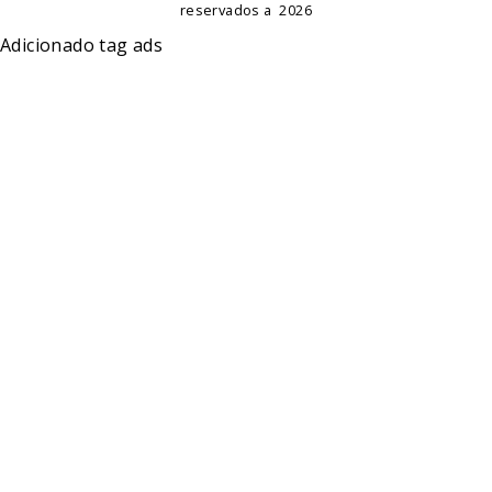
reservados a
2026
Adicionado tag ads