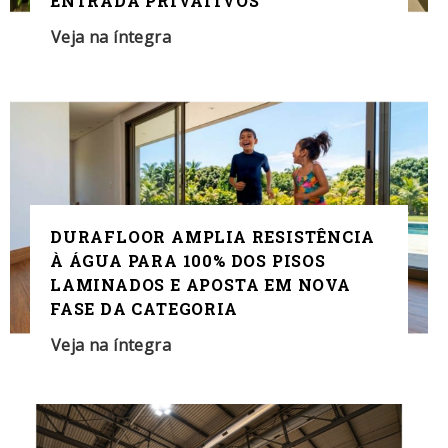
ENTRADA PRIVATIVOS
Veja na íntegra
DURAFLOOR AMPLIA RESISTÊNCIA
À ÁGUA PARA 100% DOS PISOS
LAMINADOS E APOSTA EM NOVA
FASE DA CATEGORIA
Veja na íntegra