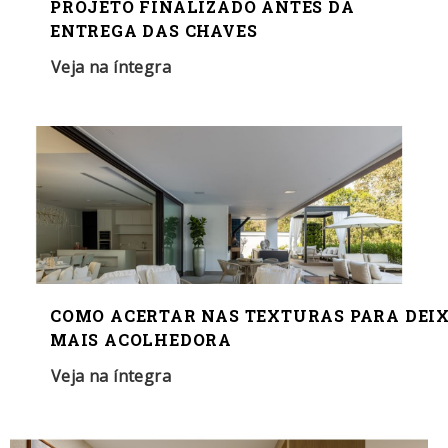
PROJETO FINALIZADO ANTES DA
ENTREGA DAS CHAVES
Veja na íntegra
COMO ACERTAR NAS TEXTURAS PARA DEIX
MAIS ACOLHEDORA
Veja na íntegra