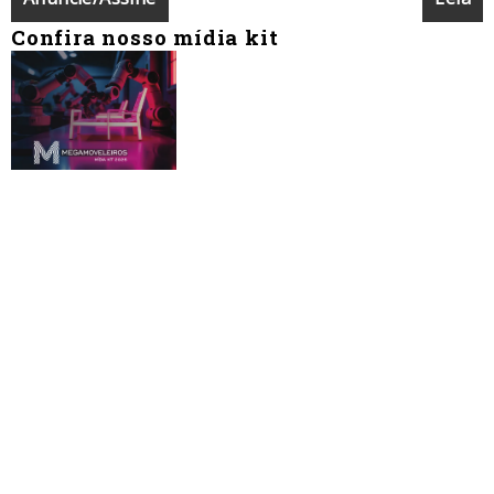
Confira nosso mídia kit