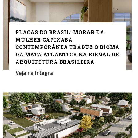
PLACAS DO BRASIL: MORAR DA
MULHER CAPIXABA
CONTEMPORÂNEA TRADUZ O BIOMA
DA MATA ATLÂNTICA NA BIENAL DE
ARQUITETURA BRASILEIRA
Veja na íntegra