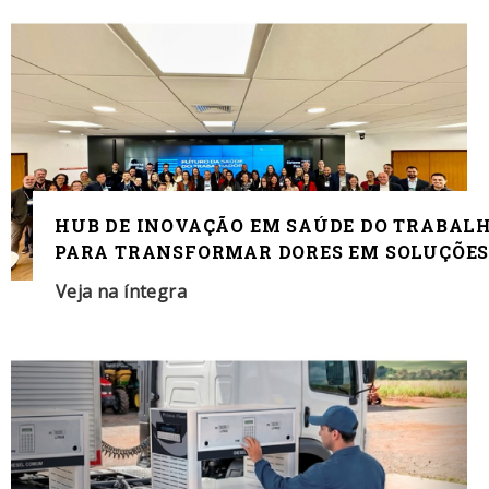
HUB DE INOVAÇÃO EM SAÚDE DO TRABAL
PARA TRANSFORMAR DORES EM SOLUÇÕES
Veja na íntegra