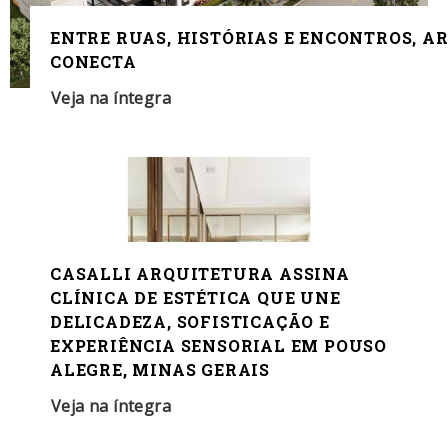
ENTRE RUAS, HISTÓRIAS E ENCONTROS, A
CONECTA
Veja na íntegra
CASALLI ARQUITETURA ASSINA
CLÍNICA DE ESTÉTICA QUE UNE
DELICADEZA, SOFISTICAÇÃO E
EXPERIÊNCIA SENSORIAL EM POUSO
ALEGRE, MINAS GERAIS
Veja na íntegra