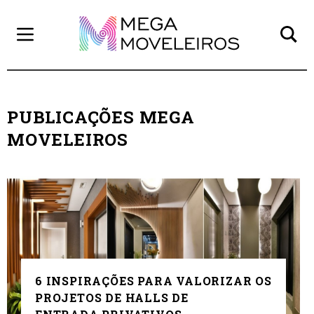
PUBLICAÇÕES MEGA
MOVELEIROS
6 INSPIRAÇÕES PARA VALORIZAR OS
PROJETOS DE HALLS DE