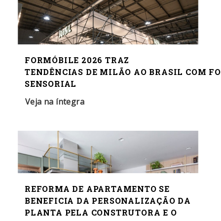
FORMÓBILE 2026 TRAZ
TENDÊNCIAS DE MILÃO AO BRASIL COM FO
SENSORIAL
Veja na íntegra
REFORMA DE APARTAMENTO SE
BENEFICIA DA PERSONALIZAÇÃO DA
PLANTA PELA CONSTRUTORA E O