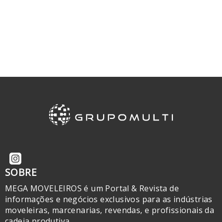
SOBRE
MEGA MOVELEIROS é um Portal & Revista de
informações e negócios exclusivos para as indústrias
moveleiras, marcenarias, revendas, e profissionais da
cadeia produtiva.