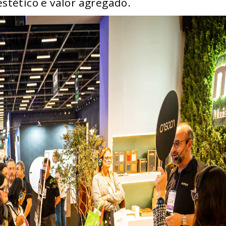
stético e valor agregado.