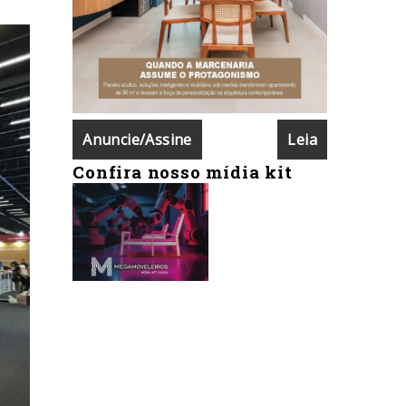
Anuncie/Assine
Leia
Confira nosso mídia kit