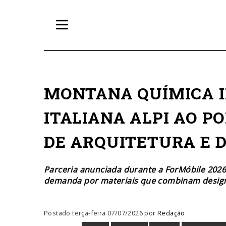
MONTANA QUÍMICA 
ITALIANA ALPI AO P
DE ARQUITETURA E 
Parceria anunciada durante a ForMóbile 2026
demanda por materiais que combinam design
Postado terça-feira 07/07/2026 por
Redação