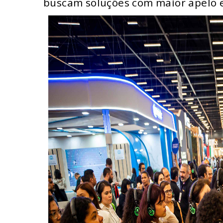
buscam soluções com maior apelo e