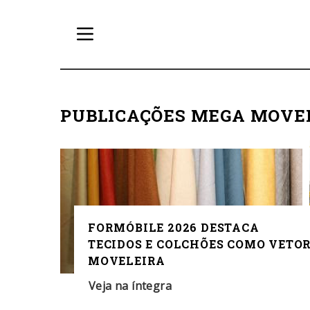
PUBLICAÇÕES MEGA MOVE
FORMÓBILE 2026 DESTACA
TECIDOS E COLCHÕES COMO VETOR
MOVELEIRA
Veja na íntegra