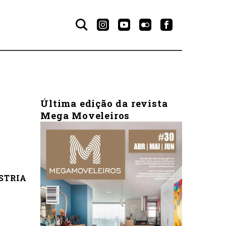
Última edição da revista
Mega Moveleiros
STRIA