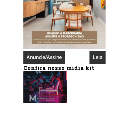
Anuncie/Assine
Leia
Confira nosso mídia kit