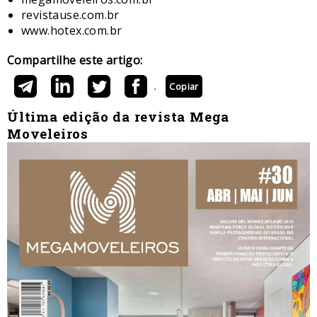
revistause.com.br
www.hotex.com.br
Compartilhe este artigo:
Copiar
Última edição da revista Mega
Moveleiros