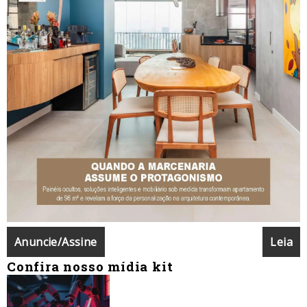
Anuncie/Assine
Leia
Confira nosso mídia kit