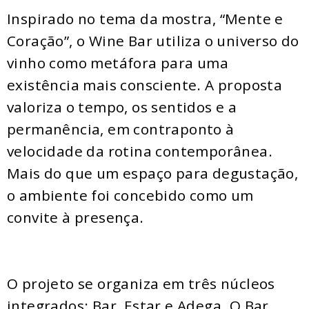
Inspirado no tema da mostra, “Mente e
Coração”, o Wine Bar utiliza o universo do
vinho como metáfora para uma
existência mais consciente. A proposta
valoriza o tempo, os sentidos e a
permanência, em contraponto à
velocidade da rotina contemporânea.
Mais do que um espaço para degustação,
o ambiente foi concebido como um
convite à presença.
O projeto se organiza em três núcleos
integrados: Bar, Estar e Adega. O Bar