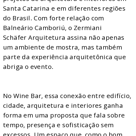
Santa Catarina e em diferentes regiões
do Brasil. Com forte relação com
Balneário Camboriú, o Zermiani
Schäfer Arquitetura assina não apenas
um ambiente de mostra, mas também
parte da experiência arquitetônica que
abriga o evento.
No Wine Bar, essa conexão entre edifício,
cidade, arquitetura e interiores ganha
forma em uma proposta que fala sobre
tempo, presença e sofisticação sem
excessos. Um espaço que, como o bom