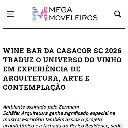
WINE BAR DA CASACOR SC 2026
TRADUZ O UNIVERSO DO VINHO
EM EXPERIÊNCIA DE
ARQUITETURA, ARTE E
CONTEMPLAÇÃO
Ambiente assinado pelo Zermiani
Schäfer Arquitetura ganha significado especial na
mostra: escritório também assina o projeto
arquitetônico e a fachada do Pericó Residence, sede