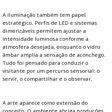
A iluminação também tem papel
estratégico. Perfis de LED e sistemas
dimerizáveis permitem ajustar a
intensidade luminosa conforme a
atmosfera desejada, enquanto o vidro
âmbar amplia a sensação de aconchego.
Tudo foi pensado para conduzir o
visitante por um percurso sensorial: o
servir, o compartilhar e o observar.
A arte aparece como extensão do
conceito. O ambiente abriga produções