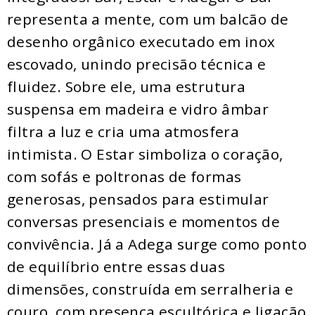
representa a mente, com um balcão de
desenho orgânico executado em inox
escovado, unindo precisão técnica e
fluidez. Sobre ele, uma estrutura
suspensa em madeira e vidro âmbar
filtra a luz e cria uma atmosfera
intimista. O Estar simboliza o coração,
com sofás e poltronas de formas
generosas, pensados para estimular
conversas presenciais e momentos de
convivência. Já a Adega surge como ponto
de equilíbrio entre essas duas
dimensões, construída em serralheria e
couro, com presença escultórica e ligação