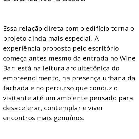
Essa relação direta com o edifício torna o
projeto ainda mais especial. A
experiência proposta pelo escritório
começa antes mesmo da entrada no Wine
Bar: está na leitura arquitetônica do
empreendimento, na presença urbana da
fachada e no percurso que conduz o
visitante até um ambiente pensado para
desacelerar, contemplar e viver
encontros mais genuínos.