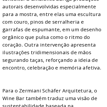
autorais desenvolvidas especialmente
para a mostra, entre elas uma escultura
com couro, pinos de serralheria e
garrafas de espumante, em um desenho
orgânico que pulsa como o ritmo do
coração. Outra intervenção apresenta
ilustrações tridimensionais de mãos
segurando taças, reforçando a ideia de
encontro, celebração e memória afetiva.
Para o Zermiani Schäfer Arquitetura, o
Wine Bar também traduz uma visão de
sustentabilidade baseada na