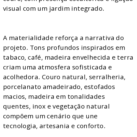
visual com um jardim integrado.
A materialidade reforça a narrativa do
projeto. Tons profundos inspirados em
tabaco, café, madeira envelhecida e terra
criam uma atmosfera sofisticada e
acolhedora. Couro natural, serralheria,
porcelanato amadeirado, estofados
macios, madeira em tonalidades
quentes, inox e vegetação natural
compõem um cenário que une
tecnologia, artesania e conforto.