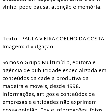
vinho, pede pausa, atenção e memória.
Texto: PAULA VIEIRA COELHO DA COSTA
Imagem: divulgação
————————————————————
Somos o Grupo Multimídia, editora e
agência de publicidade especializada em
conteúdos da cadeia produtiva da
madeira e móveis, desde 1998.
Informações, artigos e conteúdos de
empresas e entidades não exprimem
nossa opinião. Envie informações, fotos,