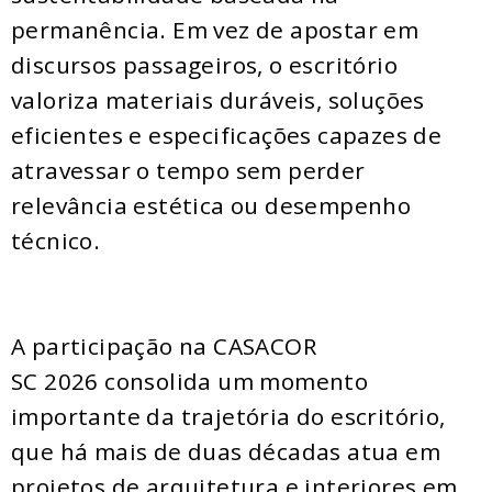
permanência. Em vez de apostar em
discursos passageiros, o escritório
valoriza materiais duráveis, soluções
eficientes e especificações capazes de
atravessar o tempo sem perder
relevância estética ou desempenho
técnico.
A participação na CASACOR
SC 2026 consolida um momento
importante da trajetória do escritório,
que há mais de duas décadas atua em
projetos de arquitetura e interiores em