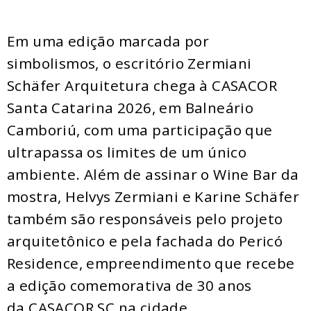
Em uma edição marcada por
simbolismos, o escritório Zermiani
Schäfer Arquitetura chega à CASACOR
Santa Catarina 2026, em Balneário
Camboriú, com uma participação que
ultrapassa os limites de um único
ambiente. Além de assinar o Wine Bar da
mostra, Helvys Zermiani e Karine Schäfer
também são responsáveis pelo projeto
arquitetônico e pela fachada do Pericó
Residence, empreendimento que recebe
a edição comemorativa de 30 anos
da CASACOR SC na cidade.