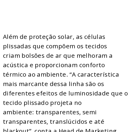
Além de proteção solar, as células
plissadas que compõem os tecidos
criam bolsões de ar que melhoram a
acústica e proporcionam conforto
térmico ao ambiente. “A característica
mais marcante dessa linha são os
diferentes efeitos de luminosidade que o
tecido plissado projeta no
ambiente: transparentes, semi
transparentes, translúcidos e até
blackout”, conta a Head de Marketing