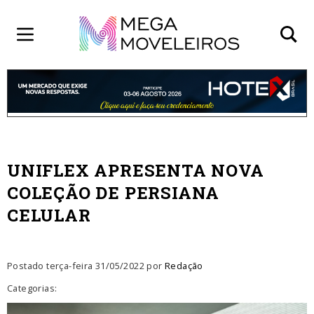
UNIFLEX APRESENTA NOVA
COLEÇÃO DE PERSIANA
CELULAR
Postado terça-feira 31/05/2022 por
Redação
Categorias: