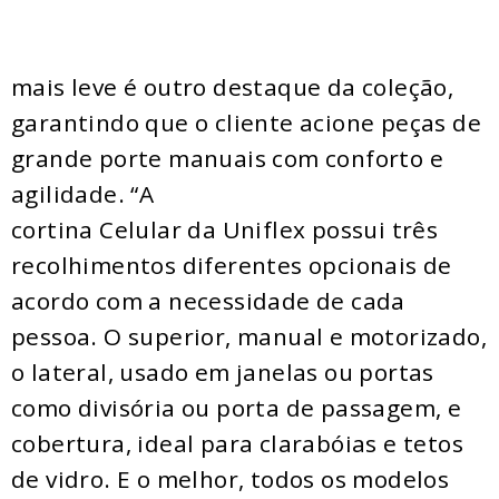
mais leve é outro destaque da
coleção
,
garantindo que o cliente acione peças de
grande porte manuais com conforto e
agilidade. “A
cortina
Celular
da
Uniflex
possui três
recolhimentos diferentes opcionais de
acordo com a necessidade de cada
pessoa. O superior, manual e motorizado,
o lateral, usado em janelas ou portas
como divisória ou porta de passagem, e
cobertura, ideal para clarabóias e tetos
de vidro. E o melhor, todos os modelos