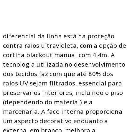
diferencial da linha está na proteção
contra raios ultravioleta, com a opção de
cortina blackout manual com 4,4m. A
tecnologia utilizada no desenvolvimento
dos tecidos faz com que até 80% dos
raios UV sejam filtrados, essencial para
preservar os interiores, incluindo o piso
(dependendo do material) e a
marcenaria. A face interna proporciona
um aspecto decorativo enquanto a
externa, em branco, melhora a