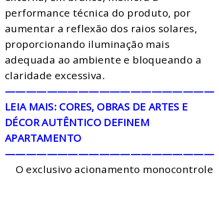
performance técnica do produto, por
aumentar a reflexão dos raios solares,
proporcionando iluminação mais
adequada ao ambiente e bloqueando a
claridade excessiva.
————————————————————
LEIA MAIS: CORES, OBRAS DE ARTES E
DÉCOR AUTÊNTICO DEFINEM
APARTAMENTO
————————————————————
O exclusivo acionamento monocontrole