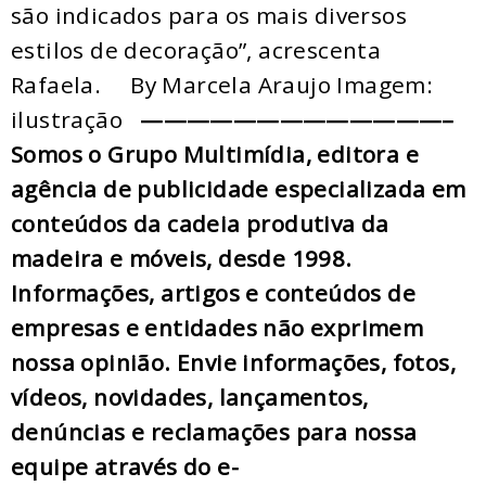
são indicados para os mais diversos
estilos de decoração”, acrescenta
Rafaela. By Marcela Araujo Imagem:
ilustração
—————————————–
Somos o Grupo Multimídia, editora e
agência de publicidade especializada em
conteúdos da cadeia produtiva da
madeira e móveis, desde 1998.
Informações, artigos e conteúdos de
empresas e entidades não exprimem
nossa opinião. Envie informações, fotos,
vídeos, novidades, lançamentos,
denúncias e reclamações para nossa
equipe através do e-