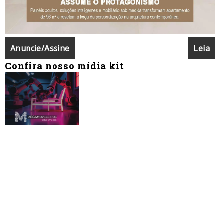
Anuncie/Assine
Leia
Confira nosso mídia kit