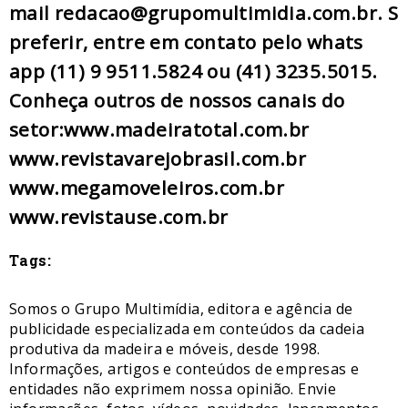
mail redacao@grupomultimidia.com.br. S
preferir, entre em contato pelo whats
app (11) 9 9511.5824 ou (41) 3235.5015.
Conheça outros de nossos canais do
setor:
​www.madeiratotal.com.br
www.revistavarejobrasil.com.br
www.megamoveleiros.com.br
www.revistause.com.br
Tags:
Somos o Grupo Multimídia, editora e agência de
publicidade especializada em conteúdos da cadeia
produtiva da madeira e móveis, desde 1998.
Informações, artigos e conteúdos de empresas e
entidades não exprimem nossa opinião. Envie