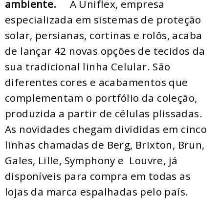
ambiente.
A
Uniflex
, empresa
especializada em sistemas de proteção
solar, persianas, cortinas e rolôs, acaba
de lançar 42 novas opções de tecidos da
sua tradicional linha
Celular
. São
diferentes cores e acabamentos que
complementam o portfólio da
coleção
,
produzida a partir de células plissadas.
As novidades chegam divididas em cinco
linhas chamadas de Berg, Brixton, Brun,
Gales, Lille, Symphony e Louvre, já
disponíveis para compra em todas as
lojas da marca espalhadas pelo país.