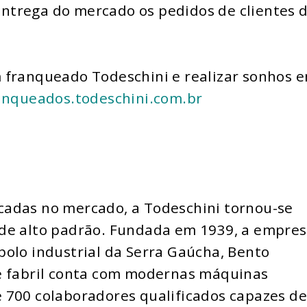
ntrega do mercado os pedidos de clientes 
 franqueado Todeschini e realizar sonhos 
nqueados.todeschini.com.br
cadas no mercado, a Todeschini tornou-se
 de alto padrão. Fundada em 1939, a empre
polo industrial da Serra Gaúcha, Bento
e fabril conta com modernas máquinas
 700 colaboradores qualificados capazes d