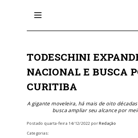
TODESCHINI EXPAND
NACIONAL E BUSCA 
CURITIBA
A gigante moveleira, há mais de oito década
busca ampliar seu alcance por mei
Postado quarta-feira 14/12/2022 por
Redação
Categorias: