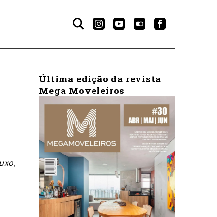
Última edição da revista
Mega Moveleiros
uxo,