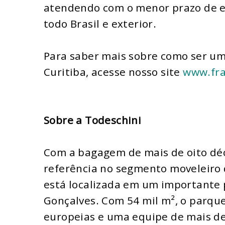
atendendo com o menor prazo de e
todo Brasil e exterior.
Para saber mais sobre como ser um
Curitiba, acesse nosso site
www.fra
Sobre a Todeschini
Com a bagagem de mais de oito dé
referência no segmento moveleiro
está localizada em um importante 
Gonçalves. Com 54 mil m², o parqu
europeias e uma equipe de mais de