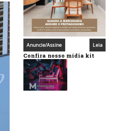
Anuncie/Assine
Leia
Confira nosso mídia kit