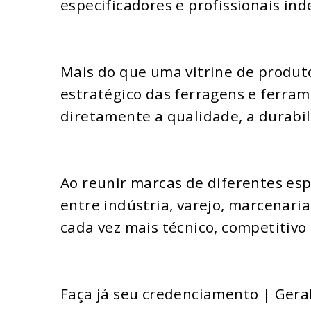
especificadores e profissionais in
Mais do que uma vitrine de produto
estratégico das ferragens e ferra
diretamente a qualidade, a durabil
Ao reunir marcas de diferentes esp
entre indústria, varejo, marcenari
cada vez mais técnico, competitivo
Faça já seu credenciamento | Gera