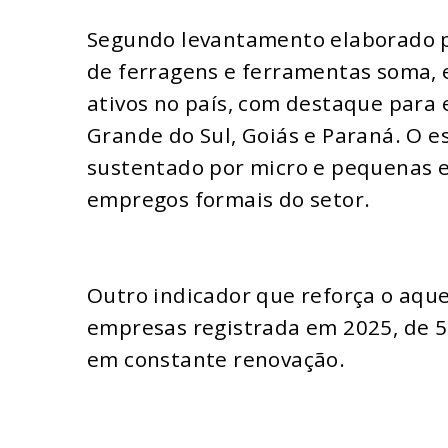
Segundo levantamento elaborado pe
de ferragens e ferramentas soma, 
ativos no país, com destaque para 
Grande do Sul, Goiás e Paraná. O
sustentado por micro e pequenas 
empregos formais do setor.
Outro indicador que reforça o aqu
empresas registrada em 2025, de 
em constante renovação.