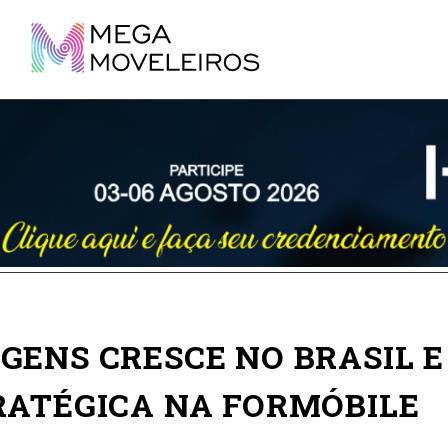
GENS CRESCE NO BRASIL E
RATÉGICA NA FORMÓBILE