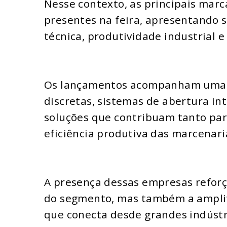
Nesse contexto, as principais marc
presentes na feira, apresentando s
técnica, produtividade industrial e
Os lançamentos acompanham uma d
discretas, sistemas de abertura in
soluções que contribuam tanto par
eficiência produtiva das marcenaria
A presença dessas empresas reforç
do segmento, mas também a amplit
que conecta desde grandes indústr