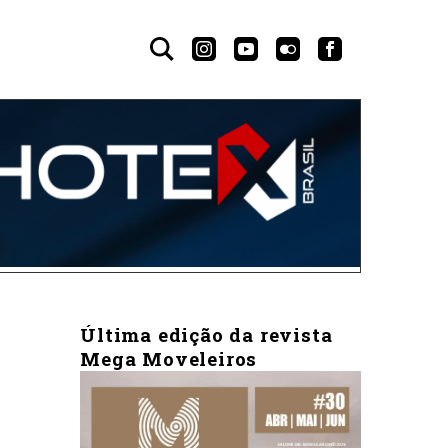
Última edição da revista
Mega Moveleiros