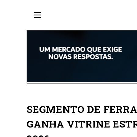
SEGMENTO DE FERRA
GANHA VITRINE EST