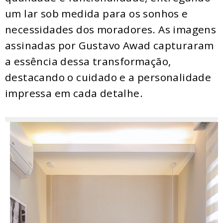
um lar sob medida para os sonhos e
necessidades dos moradores. As imagens
assinadas por Gustavo Awad capturaram
a essência dessa transformação,
destacando o cuidado e a personalidade
impressa em cada detalhe.