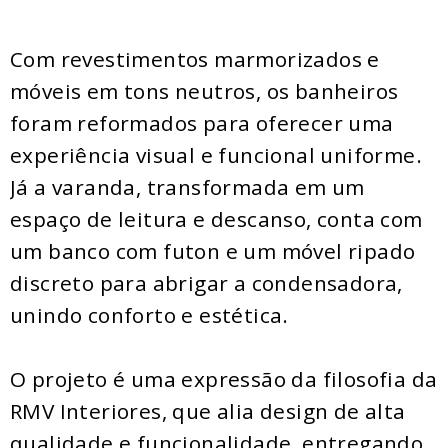
Com revestimentos marmorizados e
móveis em tons neutros, os banheiros
foram reformados para oferecer uma
experiência visual e funcional uniforme.
Já a varanda, transformada em um
espaço de leitura e descanso, conta com
um banco com futon e um móvel ripado
discreto para abrigar a condensadora,
unindo conforto e estética.
O projeto é uma expressão da filosofia da
RMV Interiores, que alia design de alta
qualidade e funcionalidade, entregando