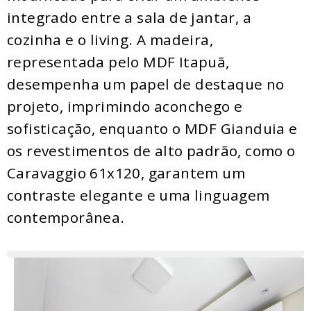
integrado entre a sala de jantar, a
cozinha e o living. A madeira,
representada pelo MDF Itapuã,
desempenha um papel de destaque no
projeto, imprimindo aconchego e
sofisticação, enquanto o MDF Gianduia e
os revestimentos de alto padrão, como o
Caravaggio 61x120, garantem um
contraste elegante e uma linguagem
contemporânea.