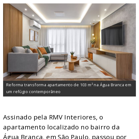
Reforma transforma apartamento de 103 m² na Água Branca em
um refúgio contemporâneo
Assinado pela RMV Interiores, o
apartamento localizado no bairro da
Água Branca, em São Paulo, passou por