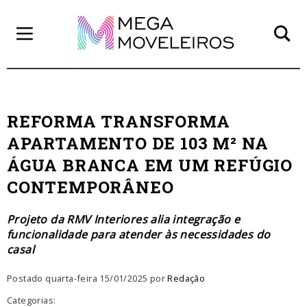
REFORMA TRANSFORMA
APARTAMENTO DE 103 M² NA
ÁGUA BRANCA EM UM REFÚGIO
CONTEMPORÂNEO
Projeto da RMV Interiores alia integração e
funcionalidade para atender às necessidades do
casal
Postado quarta-feira 15/01/2025 por
Redação
Categorias: