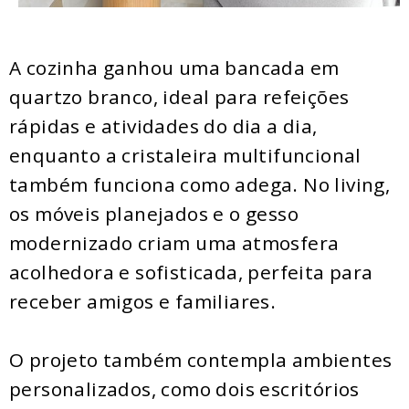
A cozinha ganhou uma bancada em
quartzo branco, ideal para refeições
rápidas e atividades do dia a dia,
enquanto a cristaleira multifuncional
também funciona como adega. No living,
os móveis planejados e o gesso
modernizado criam uma atmosfera
acolhedora e sofisticada, perfeita para
receber amigos e familiares.
O projeto também contempla ambientes
personalizados, como dois escritórios