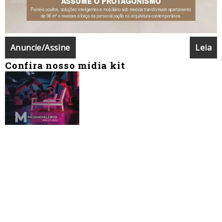
Anuncie/Assine
Leia
Confira nosso mídia kit