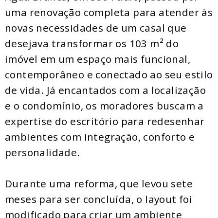
uma renovação completa para atender às
novas necessidades de um casal que
desejava transformar os 103 m² do
imóvel em um espaço mais funcional,
contemporâneo e conectado ao seu estilo
de vida. Já encantados com a localização
e o condomínio, os moradores buscam a
expertise do escritório para redesenhar
ambientes com integração, conforto e
personalidade.
Durante uma reforma, que levou sete
meses para ser concluída, o layout foi
modificado para criar um ambiente