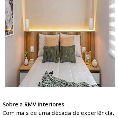
Sobre a RMV Interiores
Com mais de uma década de experiência,