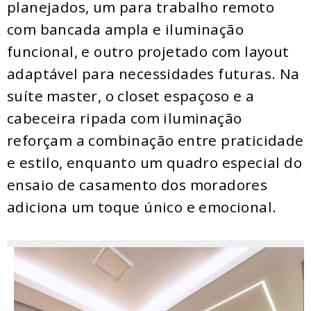
planejados, um para trabalho remoto
com bancada ampla e iluminação
funcional, e outro projetado com layout
adaptável para necessidades futuras. Na
suíte master, o closet espaçoso e a
cabeceira ripada com iluminação
reforçam a combinação entre praticidade
e estilo, enquanto um quadro especial do
ensaio de casamento dos moradores
adiciona um toque único e emocional.