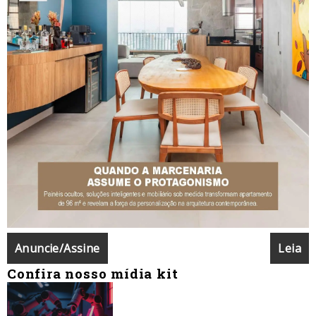
Anuncie/Assine
Leia
Confira nosso mídia kit