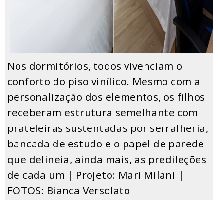
Nos dormitórios, todos vivenciam o
conforto do piso vinílico. Mesmo com a
personalização dos elementos, os filhos
receberam estrutura semelhante com
prateleiras sustentadas por serralheria,
bancada de estudo e o papel de parede
que delineia, ainda mais, as predileções
de cada um | Projeto: Mari Milani |
FOTOS: Bianca Versolato