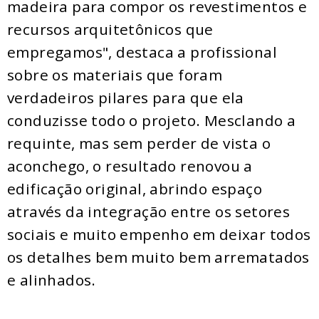
madeira para compor os revestimentos e
recursos arquitetônicos que
empregamos", destaca a profissional
sobre os materiais que foram
verdadeiros pilares para que ela
conduzisse todo o projeto. Mesclando a
requinte, mas sem perder de vista o
aconchego, o resultado renovou a
edificação original, abrindo espaço
através da integração entre os setores
sociais e muito empenho em deixar todos
os detalhes bem muito bem arrematados
e alinhados.