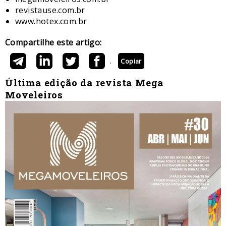
revistause.com.br
www.hotex.com.br
Compartilhe este artigo:
Copiar
Última edição da revista Mega
Moveleiros