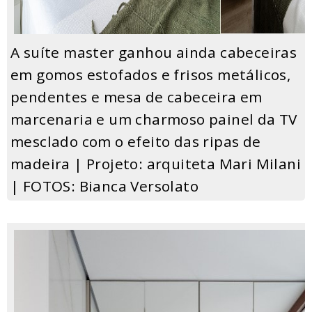
A suíte master ganhou ainda cabeceiras
em gomos estofados e frisos metálicos,
pendentes e mesa de cabeceira em
marcenaria e um charmoso painel da TV
mesclado com o efeito das ripas de
madeira | Projeto: arquiteta Mari Milani
| FOTOS: Bianca Versolato