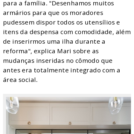
para a família. "Desenhamos muitos
armários para que os moradores
pudessem dispor todos os utensílios e
itens da despensa com comodidade, além
de inserirmos uma ilha durante a
reforma", explica Mari sobre as
mudanças inseridas no cômodo que
antes era totalmente integrado com a
área social.