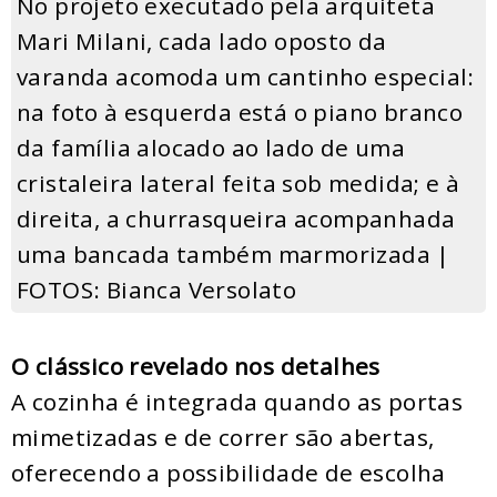
No projeto executado pela arquiteta
Mari Milani, cada lado oposto da
varanda acomoda um cantinho especial:
na foto à esquerda está o piano branco
da família alocado ao lado de uma
cristaleira lateral feita sob medida; e à
direita, a churrasqueira acompanhada
uma bancada também marmorizada |
FOTOS: Bianca Versolato
O clássico revelado nos detalhes
A cozinha é integrada quando as portas
mimetizadas e de correr são abertas,
oferecendo a possibilidade de escolha