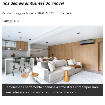
nos demais ambientes do imóvel
Postado segunda-feira 28/04/2025 por
Redação
Categorias:
Reforma de apartamento combina a atmosfera contemporânea
com referências consagradas do décor clássico