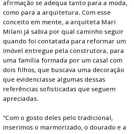
afirmação se adequa tanto para a moda,
como para a arquitetura. Com esse
conceito em mente, a arquiteta Mari
Milani já sabia por qual caminho seguir
quando foi contatada para reformar um
imóvel entregue pela construtora, para
uma família formada por um casal com
dois filhos, que buscava uma decoração
que evidenciasse algumas dessas
referências sofisticadas que seguem
apreciadas.
"Com o gosto deles pelo tradicional,
inserimos o marmorizado, o dourado e a