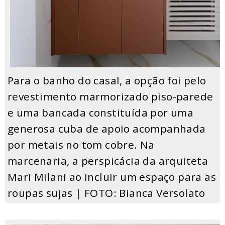
Para o banho do casal, a opção foi pelo
revestimento marmorizado piso-parede
e uma bancada constituída por uma
generosa cuba de apoio acompanhada
por metais no tom cobre. Na
marcenaria, a perspicácia da arquiteta
Mari Milani ao incluir um espaço para as
roupas sujas | FOTO: Bianca Versolato