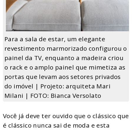
Para a sala de estar, um elegante
revestimento marmorizado configurou o
painel da TV, enquanto a madeira criou
o rack e o amplo painel que mimetiza as
portas que levam aos setores privados
do imóvel | Projeto: arquiteta Mari
Milani | FOTO: Bianca Versolato
Você já deve ter ouvido que o clássico que
é clássico nunca sai de moda e esta