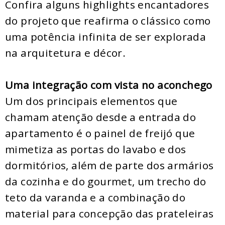
Confira alguns highlights encantadores
do projeto que reafirma o clássico como
uma potência infinita de ser explorada
na arquitetura e décor.
Uma integração com vista no aconchego
Um dos principais elementos que
chamam atenção desde a entrada do
apartamento é o painel de freijó que
mimetiza as portas do lavabo e dos
dormitórios, além de parte dos armários
da cozinha e do gourmet, um trecho do
teto da varanda e a combinação do
material para concepção das prateleiras