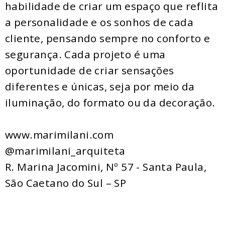
habilidade de criar um espaço que reflita
a personalidade e os sonhos de cada
cliente, pensando sempre no conforto e
segurança. Cada projeto é uma
oportunidade de criar sensações
diferentes e únicas, seja por meio da
iluminação, do formato ou da decoração.
www.marimilani.com
@marimilani_arquiteta
R. Marina Jacomini, Nº 57 - Santa Paula,
São Caetano do Sul – SP