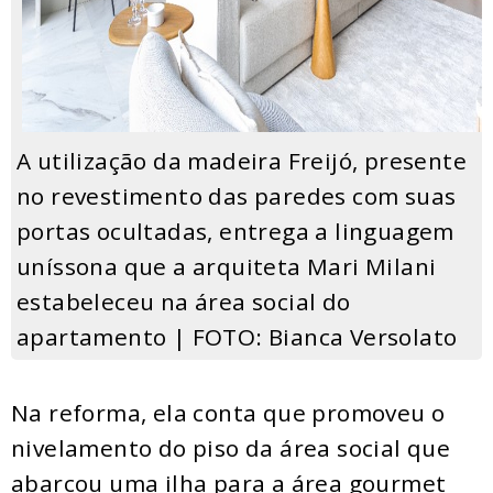
A utilização da madeira Freijó, presente
no revestimento das paredes com suas
portas ocultadas, entrega a linguagem
uníssona que a arquiteta Mari Milani
estabeleceu na área social do
apartamento | FOTO: Bianca Versolato
Na reforma, ela conta que promoveu o
nivelamento do piso da área social que
abarcou uma ilha para a área gourmet