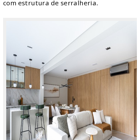
com estrutura de serralheria.