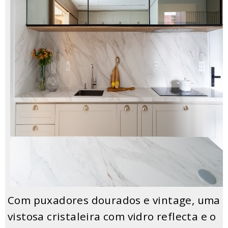
Com puxadores dourados e vintage, uma
vistosa cristaleira com vidro reflecta e o