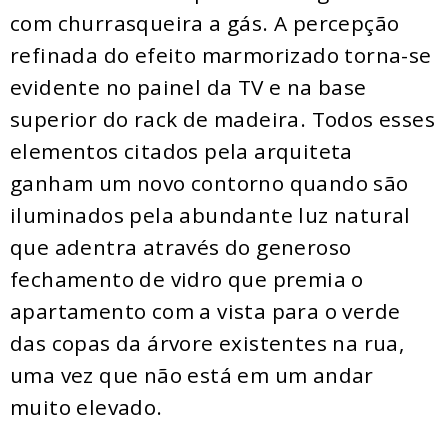
com churrasqueira a gás. A percepção
refinada do efeito marmorizado torna-se
evidente no painel da TV e na base
superior do rack de madeira. Todos esses
elementos citados pela arquiteta
ganham um novo contorno quando são
iluminados pela abundante luz natural
que adentra através do generoso
fechamento de vidro que premia o
apartamento com a vista para o verde
das copas da árvore existentes na rua,
uma vez que não está em um andar
muito elevado.