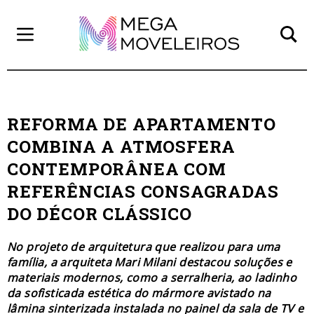
REFORMA DE APARTAMENTO
COMBINA A ATMOSFERA
CONTEMPORÂNEA COM
REFERÊNCIAS CONSAGRADAS
DO DÉCOR CLÁSSICO
No projeto de arquitetura que realizou para uma
família, a arquiteta Mari Milani destacou soluções e
materiais modernos, como a serralheria, ao ladinho
da sofisticada estética do mármore avistado na
lâmina sinterizada instalada no painel da sala de TV e