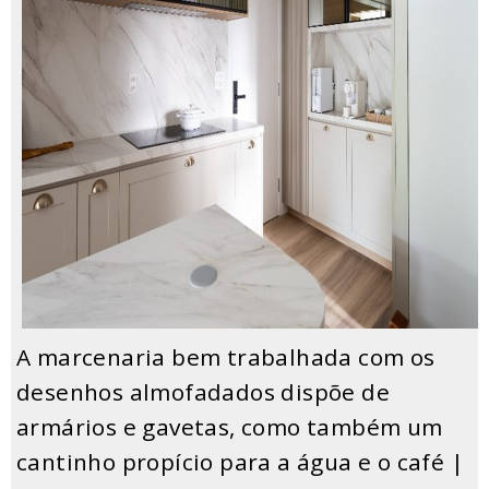
A marcenaria bem trabalhada com os
desenhos almofadados dispõe de
armários e gavetas, como também um
cantinho propício para a água e o café |