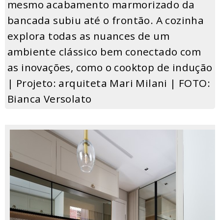
mesmo acabamento marmorizado da
bancada subiu até o frontão. A cozinha
explora todas as nuances de um
ambiente clássico bem conectado com
as inovações, como o cooktop de indução
| Projeto: arquiteta Mari Milani | FOTO:
Bianca Versolato