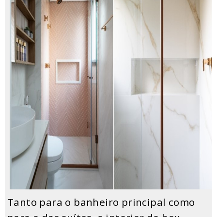
Tanto para o banheiro principal como