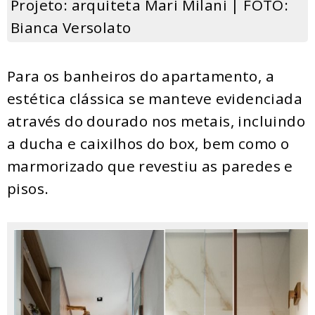
Projeto: arquiteta Mari Milani | FOTO:
Bianca Versolato
Para os banheiros do apartamento, a
estética clássica se manteve evidenciada
através do dourado nos metais, incluindo
a ducha e caixilhos do box, bem como o
marmorizado que revestiu as paredes e
pisos.