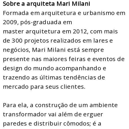
Sobre a arquiteta Mari Milani
Formada em arquitetura e urbanismo em
2009, pós-graduada em
master arquitetura em 2012, com mais
de 300 projetos realizados em lares e
negócios, Mari Milani está sempre
presente nas maiores feiras e eventos de
design do mundo acompanhando e
trazendo as últimas tendências de
mercado para seus clientes.
Para ela, a construção de um ambiente
transformador vai além de erguer
paredes e distribuir cômodos; é a