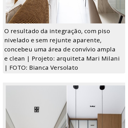
O resultado da integração, com piso
nivelado e sem rejunte aparente,
concebeu uma área de convívio ampla
e clean | Projeto: arquiteta Mari Milani
| FOTO: Bianca Versolato