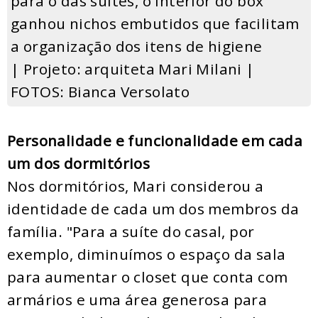
para o das suítes, o interior do box
ganhou nichos embutidos que facilitam
a organização dos itens de higiene
| Projeto: arquiteta Mari Milani |
FOTOS: Bianca Versolato
Personalidade e funcionalidade em cada
um dos dormitórios
Nos dormitórios, Mari considerou a
identidade de cada um dos membros da
família. "Para a suíte do casal, por
exemplo, diminuímos o espaço da sala
para aumentar o closet que conta com
armários e uma área generosa para