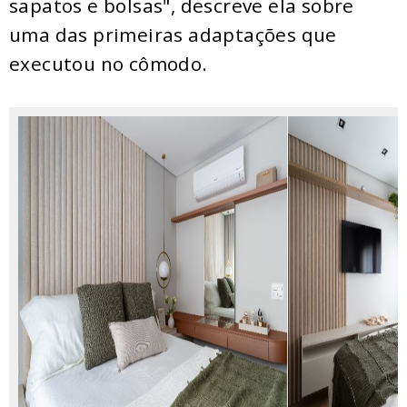
sapatos e bolsas", descreve ela sobre
uma das primeiras adaptações que
executou no cômodo.