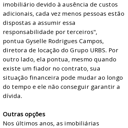
imobiliário devido à ausência de custos
adicionais, cada vez menos pessoas estão
dispostas a assumir essa
responsabilidade por terceiros",
pontua Gyselle Rodrigues Campos,
diretora de locação do Grupo URBS. Por
outro lado, ela pontua, mesmo quando
existe um fiador no contrato, sua
situação financeira pode mudar ao longo
do tempo e ele não conseguir garantir a
dívida.
Outras opções
Nos últimos anos, as imobiliárias