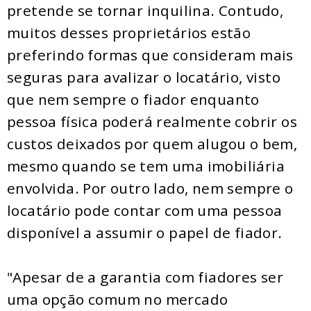
pretende se tornar inquilina. Contudo,
muitos desses proprietários estão
preferindo formas que consideram mais
seguras para avalizar o locatário, visto
que nem sempre o fiador enquanto
pessoa física poderá realmente cobrir os
custos deixados por quem alugou o bem,
mesmo quando se tem uma imobiliária
envolvida. Por outro lado, nem sempre o
locatário pode contar com uma pessoa
disponível a assumir o papel de fiador.
"Apesar de a garantia com fiadores ser
uma opção comum no mercado