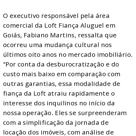
O executivo responsável pela área
comercial da Loft Fiança Aluguel em
Goiás, Fabiano Martins, ressalta que
ocorreu uma mudança cultural nos
últimos oito anos no mercado imobiliário.
"Por conta da desburocratização e do
custo mais baixo em comparação com
outras garantias, essa modalidade de
fiança da Loft atraiu rapidamente o
interesse dos inquilinos no início da
nossa operação. Eles se surpreenderam
com a simplificação da jornada de
locação dos imóveis, com análise de