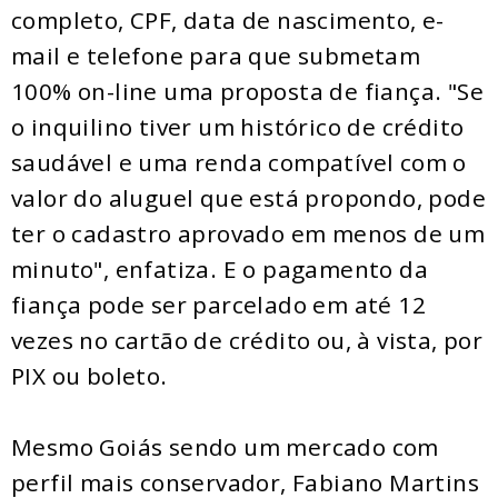
completo, CPF, data de nascimento, e-
mail e telefone para que submetam
100% on-line uma proposta de fiança. "Se
o inquilino tiver um histórico de crédito
saudável e uma renda compatível com o
valor do aluguel que está propondo, pode
ter o cadastro aprovado em menos de um
minuto", enfatiza. E o pagamento da
fiança pode ser parcelado em até 12
vezes no cartão de crédito ou, à vista, por
PIX ou boleto.
Mesmo Goiás sendo um mercado com
perfil mais conservador, Fabiano Martins