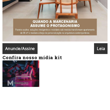
Anuncie/Assine
Leia
Confira nosso mídia kit