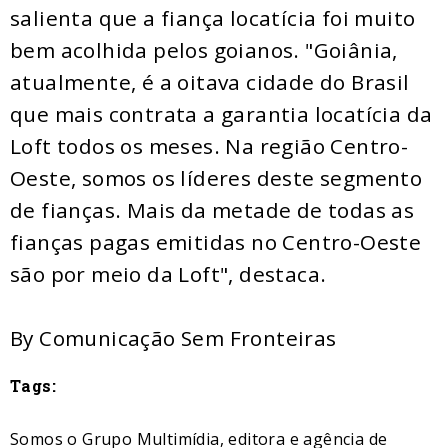
salienta que a fiança locatícia foi muito
bem acolhida pelos goianos. "Goiânia,
atualmente, é a oitava cidade do Brasil
que mais contrata a garantia locatícia da
Loft todos os meses. Na região Centro-
Oeste, somos os líderes deste segmento
de fianças. Mais da metade de todas as
fianças pagas emitidas no Centro-Oeste
são por meio da Loft", destaca.
By Comunicação Sem Fronteiras
Tags:
Somos o Grupo Multimídia, editora e agência de