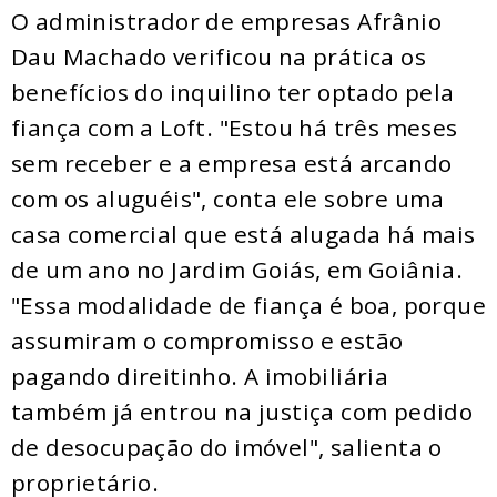
O administrador de empresas Afrânio
Dau Machado verificou na prática os
benefícios do inquilino ter optado pela
fiança com a Loft. "Estou há três meses
sem receber e a empresa está arcando
com os aluguéis", conta ele sobre uma
casa comercial que está alugada há mais
de um ano no Jardim Goiás, em Goiânia.
"Essa modalidade de fiança é boa, porque
assumiram o compromisso e estão
pagando direitinho. A imobiliária
também já entrou na justiça com pedido
de desocupação do imóvel", salienta o
proprietário.