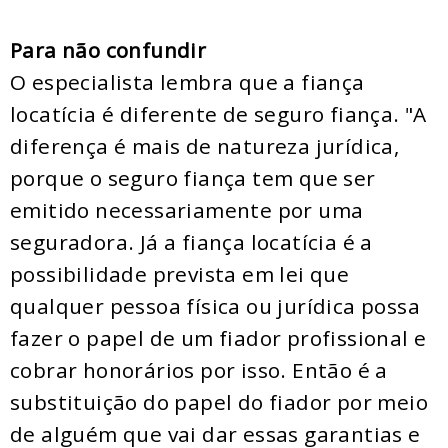
Para não confundir
O especialista lembra que a fiança
locatícia é diferente de seguro fiança. "A
diferença é mais de natureza jurídica,
porque o seguro fiança tem que ser
emitido necessariamente por uma
seguradora. Já a fiança locatícia é a
possibilidade prevista em lei que
qualquer pessoa física ou jurídica possa
fazer o papel de um fiador profissional e
cobrar honorários por isso. Então é a
substituição do papel do fiador por meio
de alguém que vai dar essas garantias e