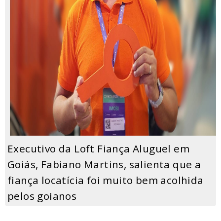
Executivo da Loft Fiança Aluguel em
Goiás, Fabiano Martins, salienta que a
fiança locatícia foi muito bem acolhida
pelos goianos