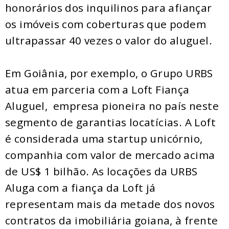
honorários dos inquilinos para afiançar
os imóveis com coberturas que podem
ultrapassar 40 vezes o valor do aluguel.
Em Goiânia, por exemplo, o Grupo URBS
atua em parceria com a Loft Fiança
Aluguel, empresa pioneira no país neste
segmento de garantias locatícias. A Loft
é considerada uma startup unicórnio,
companhia com valor de mercado acima
de US$ 1 bilhão. As locações da URBS
Aluga com a fiança da Loft já
representam mais da metade dos novos
contratos da imobiliária goiana, à frente