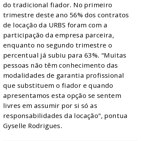
do tradicional fiador. No primeiro
trimestre deste ano 56% dos contratos
de locação da URBS foram com a
participação da empresa parceira,
enquanto no segundo trimestre o
percentual já subiu para 63%. "Muitas
pessoas não têm conhecimento das
modalidades de garantia profissional
que substituem o fiador e quando
apresentamos esta opção se sentem
livres em assumir por si só as
responsabilidades da locação", pontua
Gyselle Rodrigues.