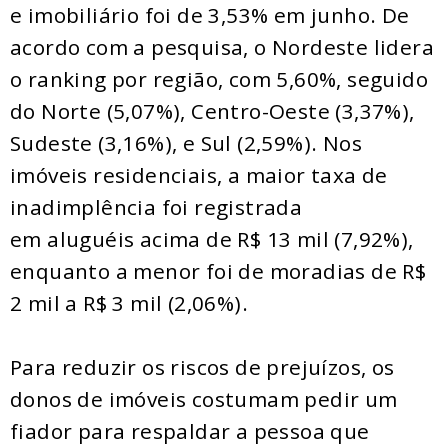
e imobiliário foi de 3,53% em junho. De
acordo com a pesquisa, o Nordeste lidera
o ranking por região, com 5,60%, seguido
do Norte (5,07%), Centro-Oeste (3,37%),
Sudeste (3,16%), e Sul (2,59%). Nos
imóveis residenciais, a maior taxa de
inadimplência foi registrada
em aluguéis acima de R$ 13 mil (7,92%),
enquanto a menor foi de moradias de R$
2 mil a R$ 3 mil (2,06%).
Para reduzir os riscos de prejuízos, os
donos de imóveis costumam pedir um
fiador para respaldar a pessoa que