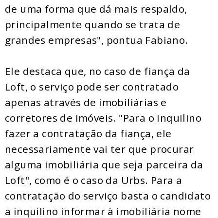
de uma forma que dá mais respaldo,
principalmente quando se trata de
grandes empresas", pontua Fabiano.
Ele destaca que, no caso de fiança da
Loft, o serviço pode ser contratado
apenas através de imobiliárias e
corretores de imóveis. "Para o inquilino
fazer a contratação da fiança, ele
necessariamente vai ter que procurar
alguma imobiliária que seja parceira da
Loft", como é o caso da Urbs. Para a
contratação do serviço basta o candidato
a inquilino informar à imobiliária nome