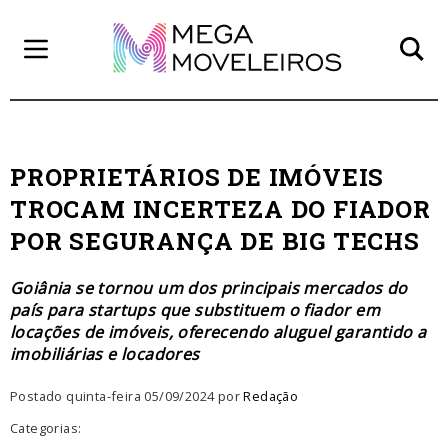
PROPRIETÁRIOS DE IMÓVEIS
TROCAM INCERTEZA DO FIADOR
POR SEGURANÇA DE BIG TECHS
Goiânia se tornou um dos principais mercados do
país para startups que substituem o fiador em
locações de imóveis, oferecendo aluguel garantido a
imobiliárias e locadores
Postado quinta-feira 05/09/2024 por
Redação
Categorias: