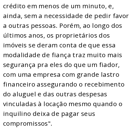
crédito em menos de um minuto, e,
ainda, sem a necessidade de pedir favor
a outras pessoas. Porém, ao longo dos
últimos anos, os proprietários dos
imóveis se deram conta de que essa
modalidade de fiança traz muito mais
segurança pra eles do que um fiador,
com uma empresa com grande lastro
financeiro assegurando o recebimento
do aluguel e das outras despesas
vinculadas à locação mesmo quando o
inquilino deixa de pagar seus
compromissos".