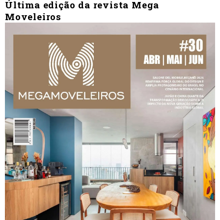
Última edição da revista Mega
Moveleiros