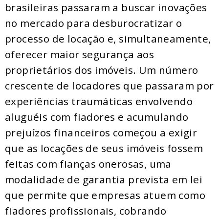
brasileiras passaram a buscar inovações
no mercado para desburocratizar o
processo de locação e, simultaneamente,
oferecer maior segurança aos
proprietários dos imóveis. Um número
crescente de locadores que passaram por
experiências traumáticas envolvendo
aluguéis com fiadores e acumulando
prejuízos financeiros começou a exigir
que as locações de seus imóveis fossem
feitas com fianças onerosas, uma
modalidade de garantia prevista em lei
que permite que empresas atuem como
fiadores profissionais, cobrando