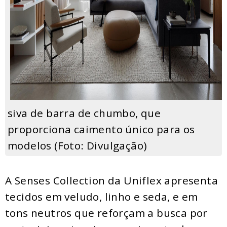
siva de barra de chumbo, que
proporciona caimento único para os
modelos (Foto: Divulgação)
A Senses Collection da Uniflex apresenta
tecidos em veludo, linho e seda, e em
tons neutros que reforçam a busca por