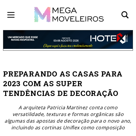
PREPARANDO AS CASAS PARA
2023 COM AS SUPER
TENDÊNCIAS DE DECORAÇÃO
A arquiteta Patricia Martinez conta como
versatilidade, texturas e formas orgânicas são
algumas das apostas de decoração para o novo ano,
incluindo as cortinas Uniflex como composição