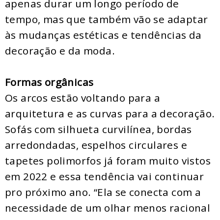
apenas durar um longo período de
tempo, mas que também vão se adaptar
às mudanças estéticas e tendências da
decoração e da moda.
Formas orgânicas
Os arcos estão voltando para a
arquitetura e as curvas para a decoração.
Sofás com silhueta curvilínea, bordas
arredondadas, espelhos circulares e
tapetes polimorfos já foram muito vistos
em 2022 e essa tendência vai continuar
pro próximo ano. “Ela se conecta com a
necessidade de um olhar menos racional