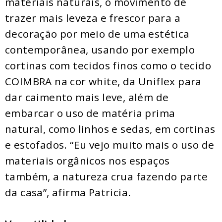
materiais naturais, o movimento de
trazer mais leveza e frescor para a
decoração por meio de uma estética
contemporânea, usando por exemplo
cortinas com tecidos finos como o tecido
COIMBRA na cor white, da Uniflex para
dar caimento mais leve, além de
embarcar o uso de matéria prima
natural, como linhos e sedas, em cortinas
e estofados. “Eu vejo muito mais o uso de
materiais orgânicos nos espaços
também, a natureza crua fazendo parte
da casa”, afirma Patricia.