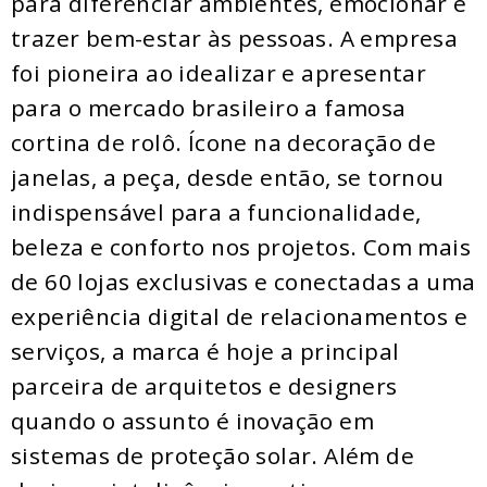
para diferenciar ambientes, emocionar e
trazer bem-estar às pessoas. A empresa
foi pioneira ao idealizar e apresentar
para o mercado brasileiro a famosa
cortina de rolô. Ícone na decoração de
janelas, a peça, desde então, se tornou
indispensável para a funcionalidade,
beleza e conforto nos projetos. Com mais
de 60 lojas exclusivas e conectadas a uma
experiência digital de relacionamentos e
serviços, a marca é hoje a principal
parceira de arquitetos e designers
quando o assunto é inovação em
sistemas de proteção solar. Além de