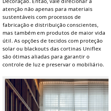
Decoração. Então, vale direcionar a
atenção não apenas para materiais
sustentáveis com processos de
fabricação e distribuição conscientes,
mas também em produtos de maior vida
útil. As opções de tecidos com proteção
solar ou blackouts das cortinas Uniflex
são ótimas aliadas para garantir o
controle de luz e preservar o mobiliário.