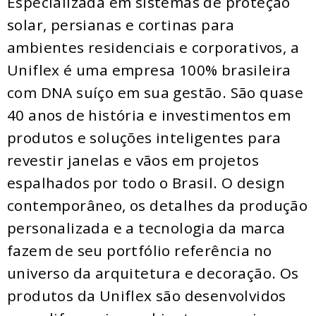
Especializada em sistemas de proteção
solar, persianas e cortinas para
ambientes residenciais e corporativos, a
Uniflex é uma empresa 100% brasileira
com DNA suíço em sua gestão. São quase
40 anos de história e investimentos em
produtos e soluções inteligentes para
revestir janelas e vãos em projetos
espalhados por todo o Brasil. O design
contemporâneo, os detalhes da produção
personalizada e a tecnologia da marca
fazem de seu portfólio referência no
universo da arquitetura e decoração. Os
produtos da Uniflex são desenvolvidos