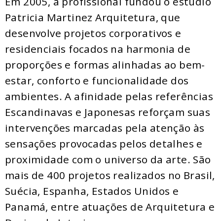
Em 2005, a profissional fundou o estúdio
Patricia Martinez Arquitetura, que
desenvolve projetos corporativos e
residenciais focados na harmonia de
proporções e formas alinhadas ao bem-
estar, conforto e funcionalidade dos
ambientes. A afinidade pelas referências
Escandinavas e Japonesas reforçam suas
intervenções marcadas pela atenção às
sensações provocadas pelos detalhes e
proximidade com o universo da arte. São
mais de 400 projetos realizados no Brasil,
Suécia, Espanha, Estados Unidos e
Panamá, entre atuações de Arquitetura e