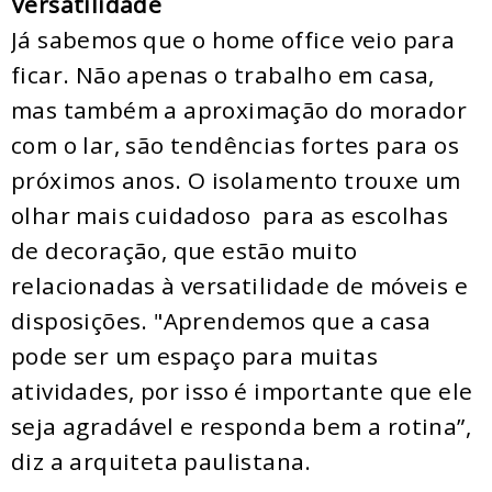
Versatilidade
Já sabemos que o home office veio para
ficar. Não apenas o trabalho em casa,
mas também a aproximação do morador
com o lar, são tendências fortes para os
próximos anos. O isolamento trouxe um
olhar mais cuidadoso para as escolhas
de decoração, que estão muito
relacionadas à versatilidade de móveis e
disposições. "Aprendemos que a casa
pode ser um espaço para muitas
atividades, por isso é importante que ele
seja agradável e responda bem a rotina”,
diz a arquiteta paulistana.