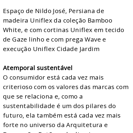
Espaço de Nildo José, Persiana de
madeira Uniflex da coleção Bamboo
White, e com cortinas Uniflex em tecido
de Gaze linho e com prega Wave e
execução Uniflex Cidade Jardim
Atemporal sustentável
O consumidor está cada vez mais
criterioso com os valores das marcas com
que se relaciona e, como a
sustentabilidade é um dos pilares do
futuro, ela também está cada vez mais
forte no universo da Arquitetura e