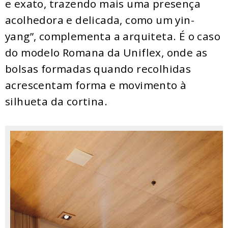
e exato, trazendo mais uma presença
acolhedora e delicada, como um yin-
yang”, complementa a arquiteta. É o caso
do modelo Romana da Uniflex, onde as
bolsas formadas quando recolhidas
acrescentam forma e movimento à
silhueta da cortina.