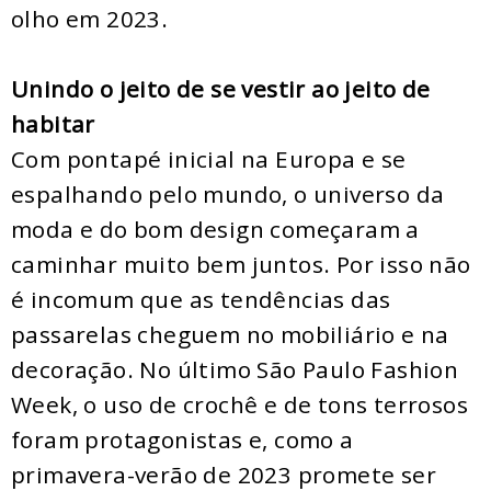
olho em 2023.
Unindo o jeito de se vestir ao jeito de
habitar
Com pontapé inicial na Europa e se
espalhando pelo mundo, o universo da
moda e do bom design começaram a
caminhar muito bem juntos. Por isso não
é incomum que as tendências das
passarelas cheguem no mobiliário e na
decoração. No último São Paulo Fashion
Week, o uso de crochê e de tons terrosos
foram protagonistas e, como a
primavera-verão de 2023 promete ser