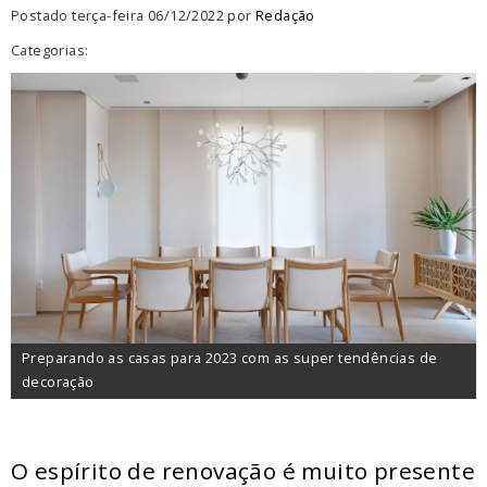
Postado terça-feira 06/12/2022 por
Redação
Categorias:
Preparando as casas para 2023 com as super tendências de
decoração
O espírito de renovação é muito presente