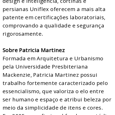
design e inteligência, cortinas e
persianas Uniflex oferecem a mais alta
patente em certificações laboratoriais,
comprovando a qualidade e segurança
rigorosamente.
Sobre Patricia Martinez
Formada em Arquitetura e Urbanismo
pela Universidade Presbiteriana
Mackenzie, Patricia Martinez possui
trabalho fortemente caracterizado pelo
essencialismo, que valoriza o elo entre
ser humano e espaço e atribui beleza por
meio da simplicidade de itens e cores.