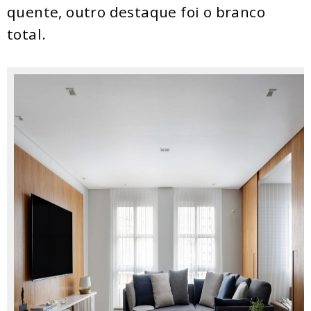
quente, outro destaque foi o branco
total.