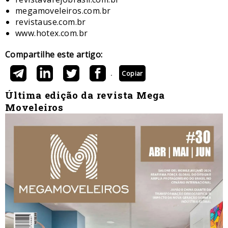
megamoveleiros.com.br
revistause.com.br
www.hotex.com.br
Compartilhe este artigo:
Copiar
Última edição da revista Mega
Moveleiros