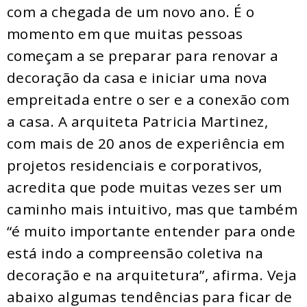
com a chegada de um novo ano. É o
momento em que muitas pessoas
começam a se preparar para renovar a
decoração da casa e iniciar uma nova
empreitada entre o ser e a conexão com
a casa. A arquiteta Patricia Martinez,
com mais de 20 anos de experiência em
projetos residenciais e corporativos,
acredita que pode muitas vezes ser um
caminho mais intuitivo, mas que também
“é muito importante entender para onde
está indo a compreensão coletiva na
decoração e na arquitetura”, afirma. Veja
abaixo algumas tendências para ficar de