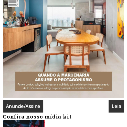
Anuncie/Assine
Leia
Confira nosso mídia kit