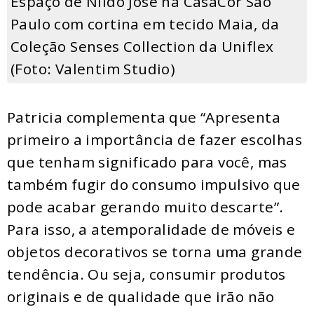
Espaço de Nildo José na CasaCor São
Paulo com cortina em tecido Maia, da
Coleção Senses Collection da Uniflex
(Foto: Valentim Studio)
Patricia complementa que “Apresenta
primeiro a importância de fazer escolhas
que tenham significado para você, mas
também fugir do consumo impulsivo que
pode acabar gerando muito descarte”.
Para isso, a atemporalidade de móveis e
objetos decorativos se torna uma grande
tendência. Ou seja, consumir produtos
originais e de qualidade que irão não