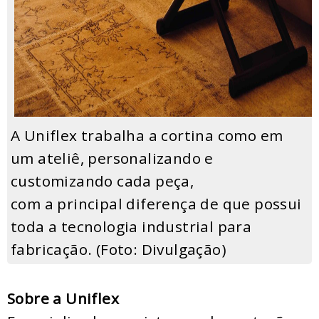
A Uniflex trabalha a cortina como em
um ateliê, personalizando e
customizando cada peça,
com a principal diferença de que possui
toda a tecnologia industrial para
fabricação. (Foto: Divulgação)
Sobre a Uniflex