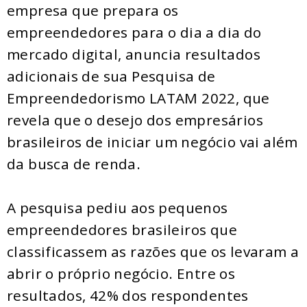
empresa que prepara os
empreendedores para o dia a dia do
mercado digital, anuncia resultados
adicionais de sua Pesquisa de
Empreendedorismo LATAM 2022, que
revela que o desejo dos empresários
brasileiros de iniciar um negócio vai além
da busca de renda.
A pesquisa pediu aos pequenos
empreendedores brasileiros que
classificassem as razões que os levaram a
abrir o próprio negócio. Entre os
resultados, 42% dos respondentes