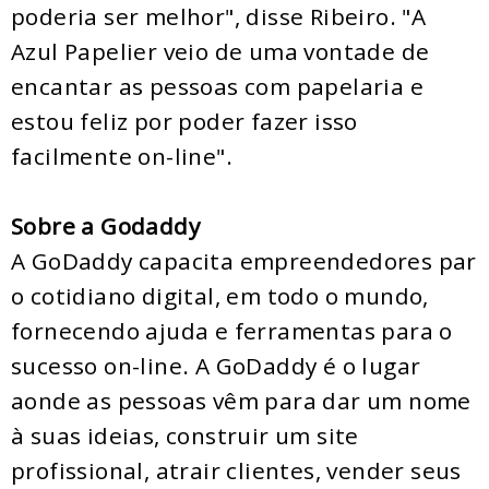
poderia ser melhor", disse Ribeiro. "A
Azul Papelier veio de uma vontade de
encantar as pessoas com papelaria e
estou feliz por poder fazer isso
facilmente on-line".
Sobre a Godaddy
A GoDaddy capacita empreendedores par
o cotidiano digital, em todo o mundo,
fornecendo ajuda e ferramentas para o
sucesso on-line. A GoDaddy é o lugar
aonde as pessoas vêm para dar um nome
à suas ideias, construir um site
profissional, atrair clientes, vender seus