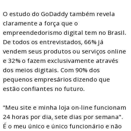
O estudo do GoDaddy também revela
claramente a força que o
empreendedorismo digital tem no Brasil.
De todos os entrevistados, 66% já
vendem seus produtos ou serviços online
e 32% o fazem exclusivamente através
dos meios digitais. Com 90% dos
pequenos empresários dizendo que
estão confiantes no futuro.
"Meu site e minha loja on-line funcionam
24 horas por dia, sete dias por semana".
É o meu único e único funcionário e não