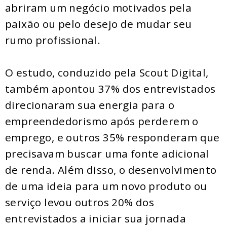
abriram um negócio motivados pela
paixão ou pelo desejo de mudar seu
rumo profissional.
O estudo, conduzido pela Scout Digital,
também apontou 37% dos entrevistados
direcionaram sua energia para o
empreendedorismo após perderem o
emprego, e outros 35% responderam que
precisavam buscar uma fonte adicional
de renda. Além disso, o desenvolvimento
de uma ideia para um novo produto ou
serviço levou outros 20% dos
entrevistados a iniciar sua jornada