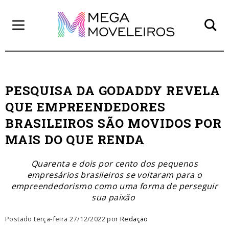
PESQUISA DA GODADDY REVELA
QUE EMPREENDEDORES
BRASILEIROS SÃO MOVIDOS POR
MAIS DO QUE RENDA
Quarenta e dois por cento dos pequenos
empresários brasileiros se voltaram para o
empreendedorismo como uma forma de perseguir
sua paixão
Postado terça-feira 27/12/2022 por
Redação