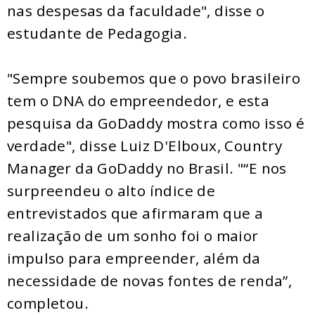
nas despesas da faculdade", disse o
estudante de Pedagogia.
"Sempre soubemos que o povo brasileiro
tem o DNA do empreendedor, e esta
pesquisa da GoDaddy mostra como isso é
verdade", disse Luiz D'Elboux, Country
Manager da GoDaddy no Brasil. "“E nos
surpreendeu o alto índice de
entrevistados que afirmaram que a
realização de um sonho foi o maior
impulso para empreender, além da
necessidade de novas fontes de renda”,
completou.