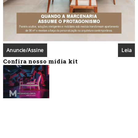
Anuncie/Assine
Leia
Confira nosso mídia kit