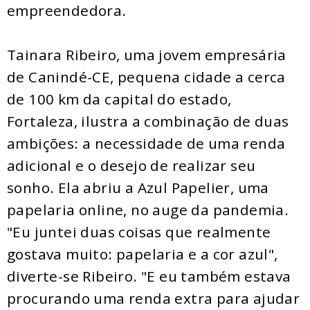
empreendedora.
Tainara Ribeiro, uma jovem empresária
de Canindé-CE, pequena cidade a cerca
de 100 km da capital do estado,
Fortaleza, ilustra a combinação de duas
ambições: a necessidade de uma renda
adicional e o desejo de realizar seu
sonho. Ela abriu a Azul Papelier, uma
papelaria online, no auge da pandemia.
"Eu juntei duas coisas que realmente
gostava muito: papelaria e a cor azul",
diverte-se Ribeiro. "E eu também estava
procurando uma renda extra para ajudar