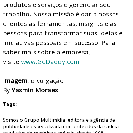
produtos e serviços e gerenciar seu
trabalho. Nossa missão é dar a nossos
clientes as ferramentas, insights e as
pessoas para transformar suas ideias e
iniciativas pessoais em sucesso. Para
saber mais sobre a empresa,
visite
www.GoDaddy.com
Imagem
: divulgação
By
Yasmin Moraes
Tags:
Somos o Grupo Multimídia, editora e agência de
publicidade especializada em conteúdos da cadeia