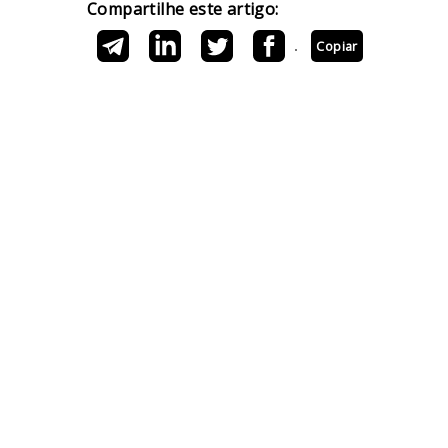
Compartilhe este artigo:
Copiar