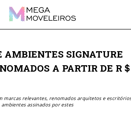
E AMBIENTES SIGNATURE
NOMADOS A PARTIR DE R
m marcas relevantes, renomados arquitetos e escritórios
o ambientes assinados por estes