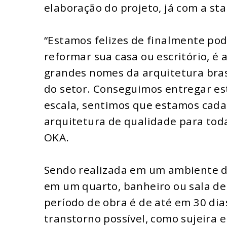
elaboração do projeto, já com a sta
“Estamos felizes de finalmente po
reformar sua casa ou escritório, é 
grandes nomes da arquitetura brasi
do setor. Conseguimos entregar est
escala, sentimos que estamos cada
arquitetura de qualidade para tod
OKA.
Sendo realizada em um ambiente de
em um quarto, banheiro ou sala de 
período de obra é de até em 30 di
transtorno possível, como sujeira 