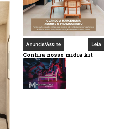
Anuncie/Assine
Leia
Confira nosso mídia kit