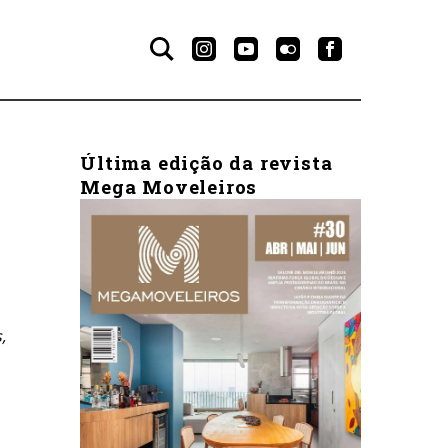
Última edição da revista
Mega Moveleiros
＄
,