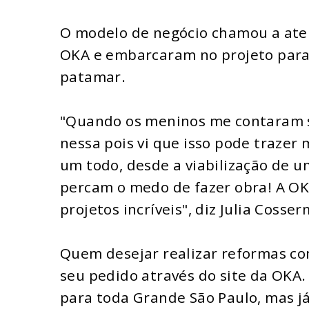
O modelo de negócio chamou a aten
OKA e embarcaram no projeto para 
patamar.
"Quando os meninos me contaram so
nessa pois vi que isso pode trazer
um todo, desde a viabilização de u
percam o medo de fazer obra! A OK
projetos incríveis", diz Julia Cosse
Quem desejar realizar reformas co
seu pedido através do site da OKA
para toda Grande São Paulo, mas já