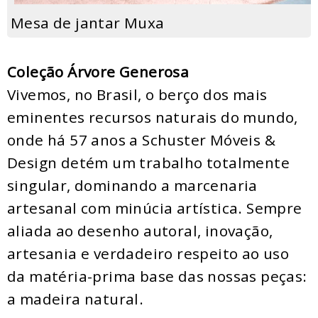
Mesa de jantar Muxa
Coleção Árvore Generosa
Vivemos, no Brasil, o berço dos mais
eminentes recursos naturais do mundo,
onde há 57 anos a Schuster Móveis &
Design detém um trabalho totalmente
singular, dominando a marcenaria
artesanal com minúcia artística. Sempre
aliada ao desenho autoral, inovação,
artesania e verdadeiro respeito ao uso
da matéria-prima base das nossas peças:
a madeira natural.