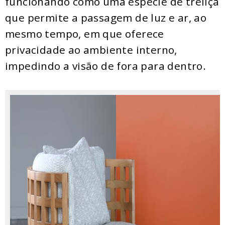
funcionando como uma espécie de treliça
que permite a passagem de luz e ar, ao
mesmo tempo, em que oferece
privacidade ao ambiente interno,
impedindo a visão de fora para dentro.