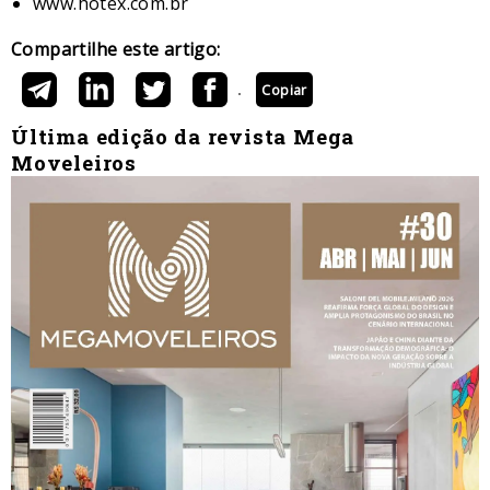
www.hotex.com.br
Compartilhe este artigo:
Copiar
Última edição da revista Mega
Moveleiros