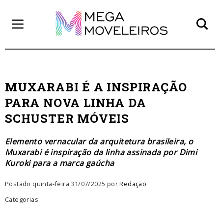
MUXARABI É A INSPIRAÇÃO
PARA NOVA LINHA DA
SCHUSTER MÓVEIS
Elemento vernacular da arquitetura brasileira, o
Muxarabi é inspiração da linha assinada por Dimi
Kuroki para a marca gaúcha
Postado quinta-feira 31/07/2025 por
Redação
Categorias: