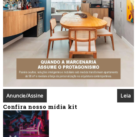
Anuncie/Assine
Leia
Confira nosso mídia kit