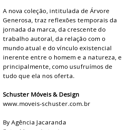
A nova coleção, intitulada de Árvore
Generosa, traz reflexões temporais da
jornada da marca, da crescente do
trabalho autoral, da relação com o
mundo atual e do vínculo existencial
inerente entre o homem e a natureza, e
principalmente, como usufruímos de
tudo que ela nos oferta.
Schuster Móveis & Design
www.moveis-schuster.com.br
By Agência Jacaranda