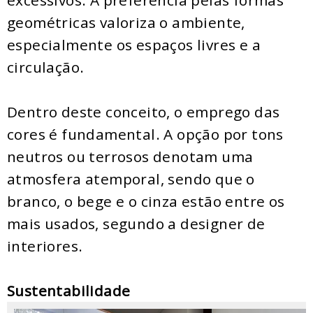
excessivos. A preferência pelas formas
geométricas valoriza o ambiente,
especialmente os espaços livres e a
circulação.
Dentro deste conceito, o emprego das
cores é fundamental. A opção por tons
neutros ou terrosos denotam uma
atmosfera atemporal, sendo que o
branco, o bege e o cinza estão entre os
mais usados, segundo a designer de
interiores.
Sustentabilidade