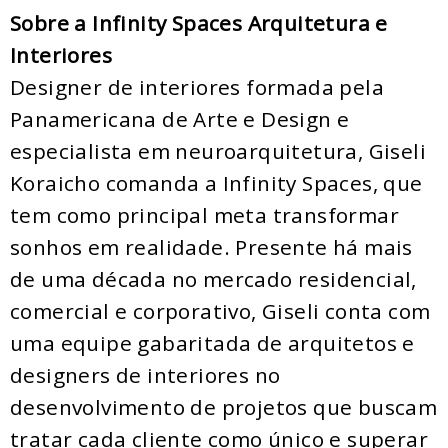
Sobre a Infinity Spaces Arquitetura e
Interiores
Designer de interiores formada pela
Panamericana de Arte e Design e
especialista em neuroarquitetura, Giseli
Koraicho comanda a Infinity Spaces, que
tem como principal meta transformar
sonhos em realidade. Presente há mais
de uma década no mercado residencial,
comercial e corporativo, Giseli conta com
uma equipe gabaritada de arquitetos e
designers de interiores no
desenvolvimento de projetos que buscam
tratar cada cliente como único e superar