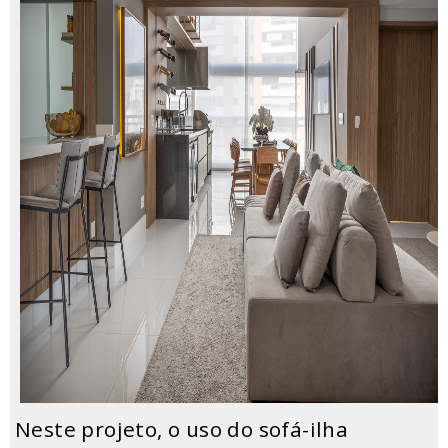
Neste projeto, o uso do sofá-ilha