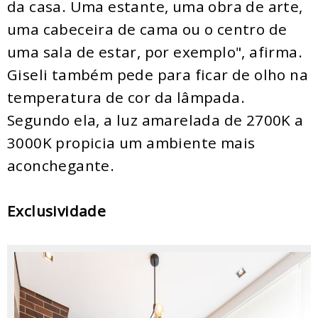
da casa. Uma estante, uma obra de arte,
uma cabeceira de cama ou o centro de
uma sala de estar, por exemplo", afirma.
Giseli também pede para ficar de olho na
temperatura de cor da lâmpada.
Segundo ela, a luz amarelada de 2700K a
3000K propicia um ambiente mais
aconchegante.
Exclusividade