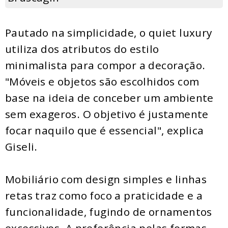
Pautado na simplicidade, o quiet luxury
utiliza dos atributos do estilo
minimalista para compor a decoração.
"Móveis e objetos são escolhidos com
base na ideia de conceber um ambiente
sem exageros. O objetivo é justamente
focar naquilo que é essencial", explica
Giseli.
Mobiliário com design simples e linhas
retas traz como foco a praticidade e a
funcionalidade, fugindo de ornamentos