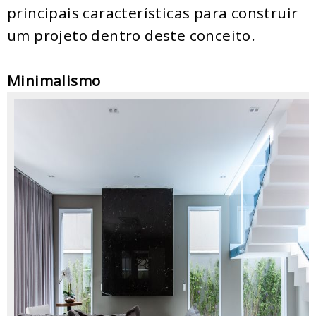
principais características para construir
um projeto dentro deste conceito.
Minimalismo