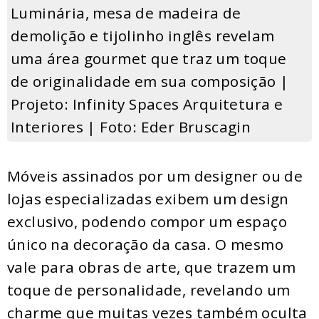
Luminária, mesa de madeira de
demolição e tijolinho inglês revelam
uma área gourmet que traz um toque
de originalidade em sua composição |
Projeto: Infinity Spaces Arquitetura e
Interiores | Foto: Eder Bruscagin
Móveis assinados por um designer ou de
lojas especializadas exibem um design
exclusivo, podendo compor um espaço
único na decoração da casa. O mesmo
vale para obras de arte, que trazem um
toque de personalidade, revelando um
charme que muitas vezes também oculta