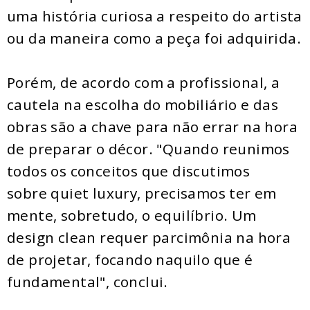
uma história curiosa a respeito do artista
ou da maneira como a peça foi adquirida.
Porém, de acordo com a profissional, a
cautela na escolha do mobiliário e das
obras são a chave para não errar na hora
de preparar o décor. "Quando reunimos
todos os conceitos que discutimos
sobre quiet luxury, precisamos ter em
mente, sobretudo, o equilíbrio. Um
design clean requer parcimônia na hora
de projetar, focando naquilo que é
fundamental", conclui.