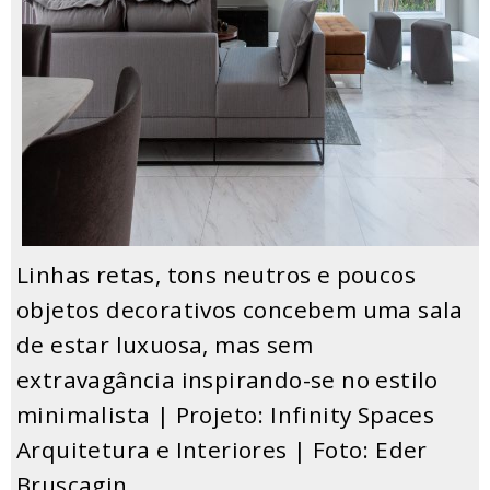
Linhas retas, tons neutros e poucos
objetos decorativos concebem uma sala
de estar luxuosa, mas sem
extravagância inspirando-se no estilo
minimalista | Projeto: Infinity Spaces
Arquitetura e Interiores | Foto: Eder
Bruscagin