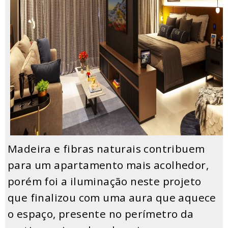
Madeira e fibras naturais contribuem
para um apartamento mais acolhedor,
porém foi a iluminação neste projeto
que finalizou com uma aura que aquece
o espaço, presente no perímetro da