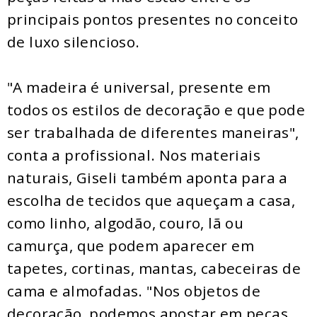
principais pontos presentes no conceito
de luxo silencioso.
"A madeira é universal, presente em
todos os estilos de decoração e que pode
ser trabalhada de diferentes maneiras",
conta a profissional. Nos materiais
naturais, Giseli também aponta para a
escolha de tecidos que aqueçam a casa,
como linho, algodão, couro, lã ou
camurça, que podem aparecer em
tapetes, cortinas, mantas, cabeceiras de
cama e almofadas. "Nos objetos de
decoração, podemos apostar em peças