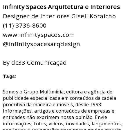
Infinity Spaces Arquitetura e Interiores
Designer de Interiores Giseli Koraicho
(11) 3736-8600
www.infinityspaces.com
@infinityspacesarqdesign
By dc33 Comunicação
Tags:
Somos o Grupo Multimídia, editora e agência de
publicidade especializada em conteúdos da cadeia
produtiva da madeira e móveis, desde 1998.
Informações, artigos e conteúdos de empresas e
entidades não exprimem nossa opinião. Envie
informações, fotos, vídeos, novidades, lançamentos,