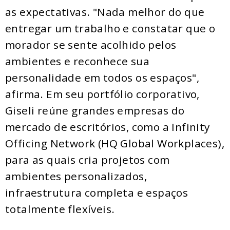
as expectativas. "Nada melhor do que
entregar um trabalho e constatar que o
morador se sente acolhido pelos
ambientes e reconhece sua
personalidade em todos os espaços",
afirma. Em seu portfólio corporativo,
Giseli reúne grandes empresas do
mercado de escritórios, como a Infinity
Officing Network (HQ Global Workplaces),
para as quais cria projetos com
ambientes personalizados,
infraestrutura completa e espaços
totalmente flexíveis.