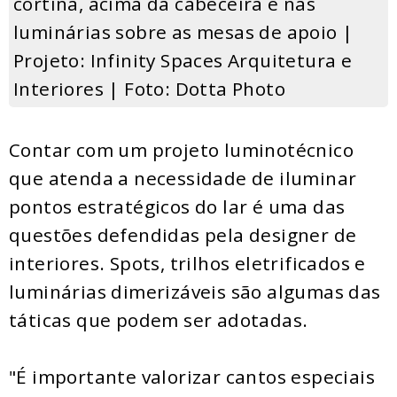
cortina, acima da cabeceira e nas
luminárias sobre as mesas de apoio |
Projeto: Infinity Spaces Arquitetura e
Interiores | Foto: Dotta Photo
Contar com um projeto luminotécnico
que atenda a necessidade de iluminar
pontos estratégicos do lar é uma das
questões defendidas pela designer de
interiores. Spots, trilhos eletrificados e
luminárias dimerizáveis são algumas das
táticas que podem ser adotadas.
"É importante valorizar cantos especiais