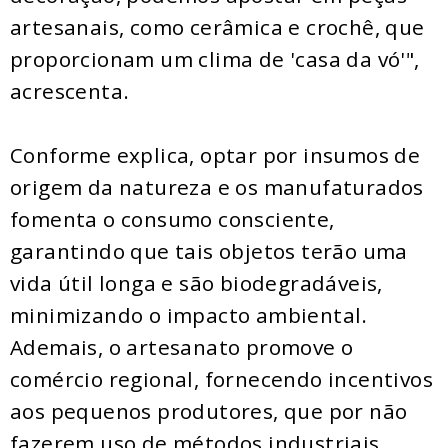
artesanais, como cerâmica e crochê, que
proporcionam um clima de 'casa da vó'",
acrescenta.
Conforme explica, optar por insumos de
origem da natureza e os manufaturados
fomenta o consumo consciente,
garantindo que tais objetos terão uma
vida útil longa e são biodegradáveis,
minimizando o impacto ambiental.
Ademais, o artesanato promove o
comércio regional, fornecendo incentivos
aos pequenos produtores, que por não
fazerem uso de métodos industriais,