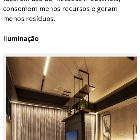
consomem menos recursos e geram
menos resíduos.
Iluminação