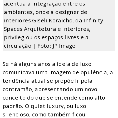
acentua a integração entre os
ambientes, onde a designer de
interiores Giseli Koraicho, da Infinity
Spaces Arquitetura e Interiores,
privilegiou os espaços livres e a
circulação | Foto: JP Image
Se há alguns anos a ideia de luxo
comunicava uma imagem de opulência, a
tendência atual se propõe ir pela
contramão, apresentando um novo
conceito do que se entende como alto
padrão. O quiet luxury, ou luxo
silencioso, como também ficou