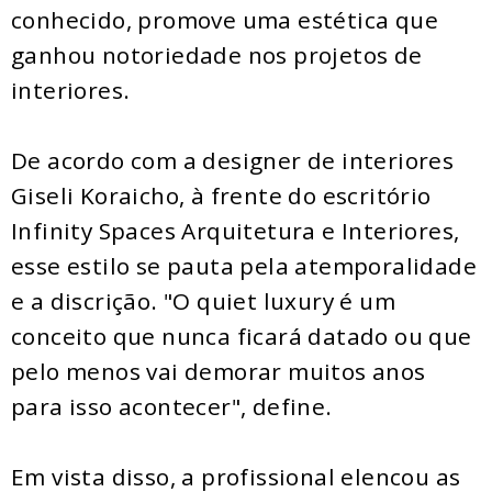
conhecido, promove uma estética que
ganhou notoriedade nos projetos de
interiores.
De acordo com a designer de interiores
Giseli Koraicho, à frente do escritório
Infinity Spaces Arquitetura e Interiores,
esse estilo se pauta pela atemporalidade
e a discrição. "O quiet luxury é um
conceito que nunca ficará datado ou que
pelo menos vai demorar muitos anos
para isso acontecer", define.
Em vista disso, a profissional elencou as