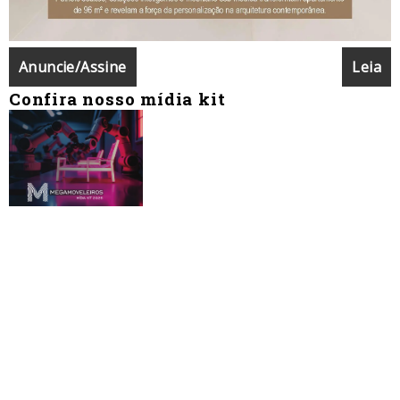
Anuncie/Assine
Leia
Confira nosso mídia kit