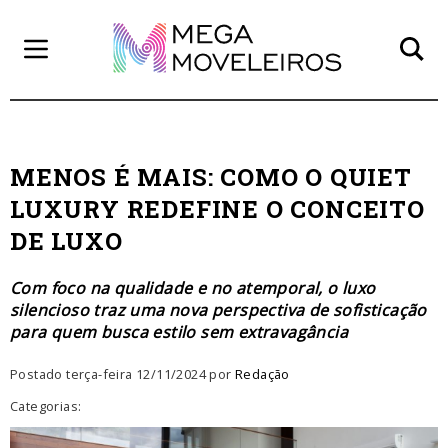
MENOS É MAIS: COMO O QUIET
LUXURY REDEFINE O CONCEITO
DE LUXO
Com foco na qualidade e no atemporal, o luxo
silencioso traz uma nova perspectiva de sofisticação
para quem busca estilo sem extravagância
Postado terça-feira 12/11/2024 por
Redação
Categorias: