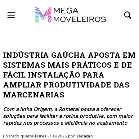
INDÚSTRIA GAÚCHA APOSTA EM
SISTEMAS MAIS PRÁTICOS E DE
FÁCIL INSTALAÇÃO PARA
AMPLIAR PRODUTIVIDADE DAS
MARCENARIAS
Com a linha Origem, a Rometal passa a oferecer
soluções para facilitar a rotina produtiva, com maior
rapidez nos processos e eficiência no acabamento
Postado quarta-feira 03/06/2026 por
Redação