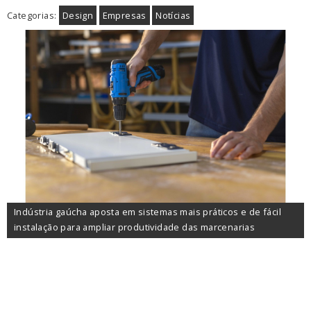
Categorias:
Design
Empresas
Notícias
Indústria gaúcha aposta em sistemas mais práticos e de fácil
instalação para ampliar produtividade das marcenarias