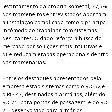
levantamento da própria Rometal, 37,5%
dos marceneiros entrevistados apontam
a instalação complicada como o principal
incômodo ao trabalhar com sistemas
deslizantes. O dado reforça a busca do
mercado por soluções mais intuitivas e
que reduzam etapas operacionais dentro
das marcenarias.
Entre os destaques apresentados pela
empresa estão sistemas como o RO-62 e
o RO-47, destinados a armários, além do
RO-75, para portas de passagem, e do RO-
21, desenvolvido para armários