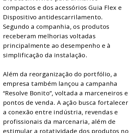
compactos e dos acessórios Guia Flex e
Dispositivo antidescarrilamento.
Segundo a companhia, os produtos
receberam melhorias voltadas
principalmente ao desempenho e à
simplificação da instalação.
Além da reorganização do portfólio, a
empresa também lançou a campanha
“Resolve Bonito”, voltada a marceneiros e
pontos de venda. A ação busca fortalecer
a conexão entre indústria, revendas e
profissionais da marcenaria, além de
estimular a rotatividade dos produtos no