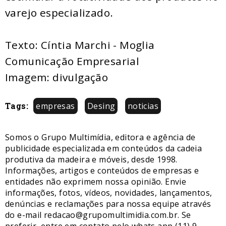
varejo especializado.
Texto: Cíntia Marchi - Moglia
Comunicação Empresarial
Imagem: divulgação
Tags:
empresas
Desing
noticias
Somos o Grupo Multimídia, editora e agência de
publicidade especializada em conteúdos da cadeia
produtiva da madeira e móveis, desde 1998.
Informações, artigos e conteúdos de empresas e
entidades não exprimem nossa opinião. Envie
informações, fotos, vídeos, novidades, lançamentos,
denúncias e reclamações para nossa equipe através
do e-mail redacao@grupomultimidia.com.br. Se