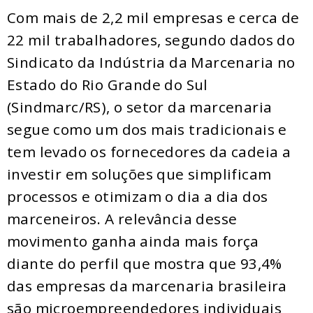
Com mais de 2,2 mil empresas e cerca de
22 mil trabalhadores, segundo dados do
Sindicato da Indústria da Marcenaria no
Estado do Rio Grande do Sul
(Sindmarc/RS), o setor da marcenaria
segue como um dos mais tradicionais e
tem levado os fornecedores da cadeia a
investir em soluções que simplificam
processos e otimizam o dia a dia dos
marceneiros. A relevância desse
movimento ganha ainda mais força
diante do perfil que mostra que 93,4%
das empresas da marcenaria brasileira
são microempreendedores individuais