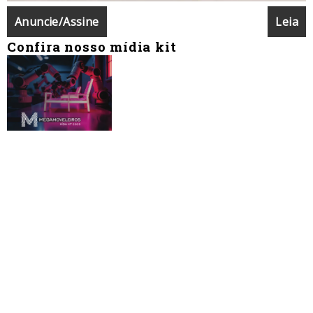
Anuncie/Assine
Leia
Confira nosso mídia kit