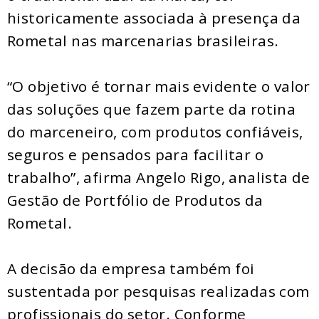
historicamente associada à presença da
Rometal nas marcenarias brasileiras.
“O objetivo é tornar mais evidente o valor
das soluções que fazem parte da rotina
do marceneiro, com produtos confiáveis,
seguros e pensados para facilitar o
trabalho”, afirma Angelo Rigo, analista de
Gestão de Portfólio de Produtos da
Rometal.
A decisão da empresa também foi
sustentada por pesquisas realizadas com
profissionais do setor. Conforme