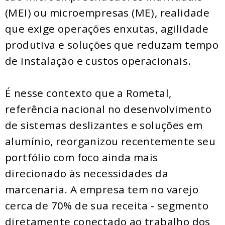
(MEI) ou microempresas (ME), realidade
que exige operações enxutas, agilidade
produtiva e soluções que reduzam tempo
de instalação e custos operacionais.
É nesse contexto que a Rometal,
referência nacional no desenvolvimento
de sistemas deslizantes e soluções em
alumínio, reorganizou recentemente seu
portfólio com foco ainda mais
direcionado às necessidades da
marcenaria. A empresa tem no varejo
cerca de 70% de sua receita - segmento
diretamente conectado ao trabalho dos