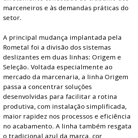
marceneiros e às demandas práticas do
setor.
A principal mudança implantada pela
Rometal foi a divisão dos sistemas
deslizantes em duas linhas: Origem e
Seleção. Voltada especialmente ao
mercado da marcenaria, a linha Origem
passa a concentrar soluções
desenvolvidas para facilitar a rotina
produtiva, com instalação simplificada,
maior rapidez nos processos e eficiência
no acabamento. A linha também resgata
o tradicional azul da marca, cor