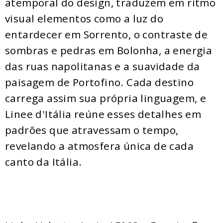
atemporal do design, traduzem em ritmo
visual elementos como a luz do
entardecer em Sorrento, o contraste de
sombras e pedras em Bolonha, a energia
das ruas napolitanas e a suavidade da
paisagem de Portofino. Cada destino
carrega assim sua própria linguagem, e
Linee d'Itália reúne esses detalhes em
padrões que atravessam o tempo,
revelando a atmosfera única de cada
canto da Itália.