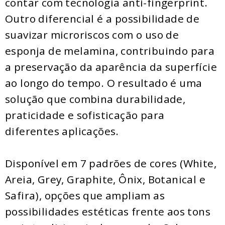
contar com tecnologia anti-fingerprint.
Outro diferencial é a possibilidade de
suavizar microriscos com o uso de
esponja de melamina, contribuindo para
a preservação da aparência da superfície
ao longo do tempo. O resultado é uma
solução que combina durabilidade,
praticidade e sofisticação para
diferentes aplicações.
Disponível em 7 padrões de cores (White,
Areia, Grey, Graphite, Ônix, Botanical e
Safira), opções que ampliam as
possibilidades estéticas frente aos tons