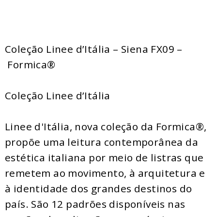
Coleção Linee d’Itália – Siena FX09 –
Formica®
Coleção Linee d’Itália
Linee d'Itália, nova coleção da Formica®,
propõe uma leitura contemporânea da
estética italiana por meio de listras que
remetem ao movimento, à arquitetura e
à identidade dos grandes destinos do
país. São 12 padrões disponíveis nas