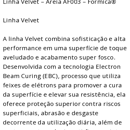
Linha Velvet – Areia AF003 – Formica®
Linha Velvet
A linha Velvet combina sofisticação e alta
performance em uma superfície de toque
aveludado e acabamento super fosco.
Desenvolvida com a tecnologia Electron
Beam Curing (EBC), processo que utiliza
feixes de elétrons para promover a cura
da superfície e elevar sua resistência, ela
oferece proteção superior contra riscos
superficiais, abrasão e desgaste
decorrente da utilização diária, além de