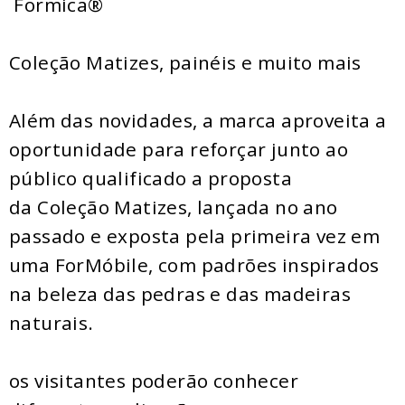
Formica®
Coleção Matizes, painéis e muito mais
Além das novidades, a marca aproveita a
oportunidade para reforçar junto ao
público qualificado a proposta
da Coleção Matizes, lançada no ano
passado e exposta pela primeira vez em
uma ForMóbile, com padrões inspirados
na beleza das pedras e das madeiras
naturais.
os visitantes poderão conhecer