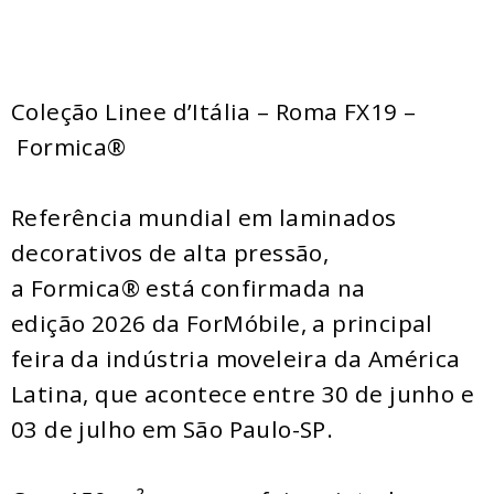
Coleção Linee d’Itália – Roma FX19 –
Formica®
Referência mundial em laminados
decorativos de alta pressão,
a Formica® está confirmada na
edição 2026 da ForMóbile, a principal
feira da indústria moveleira da América
Latina, que acontece entre 30 de junho e
03 de julho em São Paulo-SP.