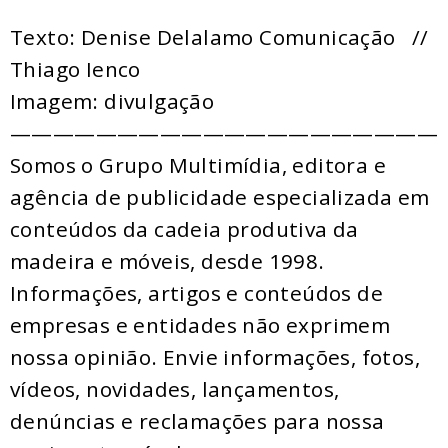
Texto: Denise Delalamo Comunicação //
Thiago Ienco
Imagem: divulgação
————————————————————
Somos o Grupo Multimídia, editora e
agência de publicidade especializada em
conteúdos da cadeia produtiva da
madeira e móveis, desde 1998.
Informações, artigos e conteúdos de
empresas e entidades não exprimem
nossa opinião. Envie informações, fotos,
vídeos, novidades, lançamentos,
denúncias e reclamações para nossa