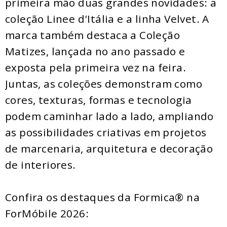
primeira mão duas grandes novidades: a
coleção Linee d'Itália e a linha Velvet. A
marca também destaca a Coleção
Matizes, lançada no ano passado e
exposta pela primeira vez na feira.
Juntas, as coleções demonstram como
cores, texturas, formas e tecnologia
podem caminhar lado a lado, ampliando
as possibilidades criativas em projetos
de marcenaria, arquitetura e decoração
de interiores.
Confira os destaques da Formica® na
ForMóbile 2026: