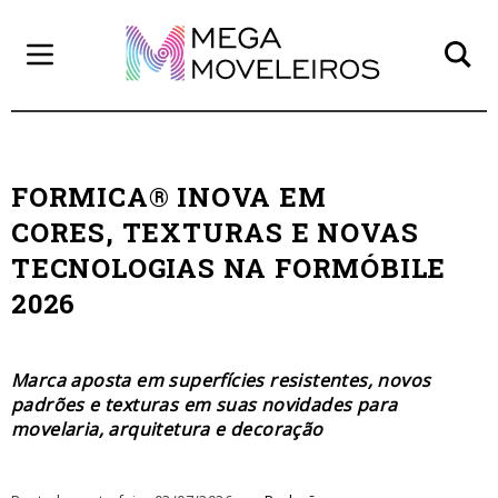
FORMICA® INOVA EM
CORES, TEXTURAS E NOVAS
TECNOLOGIAS NA FORMÓBILE
2026
Marca aposta em superfícies resistentes, novos
padrões e texturas em suas novidades para
movelaria, arquitetura e decoração