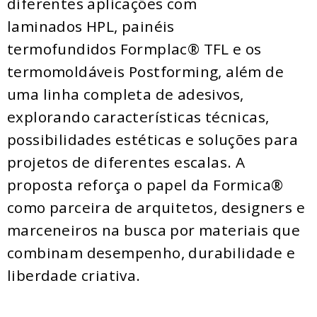
diferentes aplicações com
laminados HPL, painéis
termofundidos Formplac® TFL e os
termomoldáveis Postforming, além de
uma linha completa de adesivos,
explorando características técnicas,
possibilidades estéticas e soluções para
projetos de diferentes escalas. A
proposta reforça o papel da Formica®
como parceira de arquitetos, designers e
marceneiros na busca por materiais que
combinam desempenho, durabilidade e
liberdade criativa.