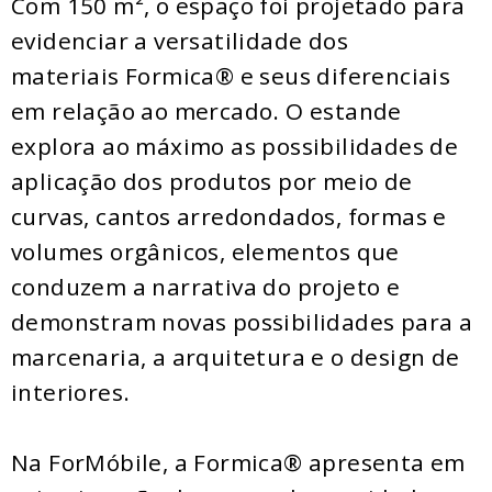
Com 150 m², o espaço foi projetado para
evidenciar a versatilidade dos
materiais Formica® e seus diferenciais
em relação ao mercado. O estande
explora ao máximo as possibilidades de
aplicação dos produtos por meio de
curvas, cantos arredondados, formas e
volumes orgânicos, elementos que
conduzem a narrativa do projeto e
demonstram novas possibilidades para a
marcenaria, a arquitetura e o design de
interiores.
Na ForMóbile, a Formica® apresenta em