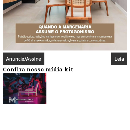
Anuncie/Assine
Leia
Confira nosso mídia kit