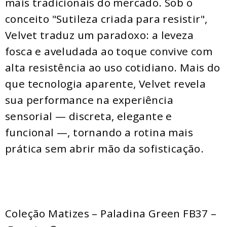
mais tradicionais do mercado. Sob o
conceito "Sutileza criada para resistir",
Velvet traduz um paradoxo: a leveza
fosca e aveludada ao toque convive com
alta resistência ao uso cotidiano. Mais do
que tecnologia aparente, Velvet revela
sua performance na experiência
sensorial — discreta, elegante e
funcional —, tornando a rotina mais
prática sem abrir mão da sofisticação.
Coleção Matizes – Paladina Green FB37 –