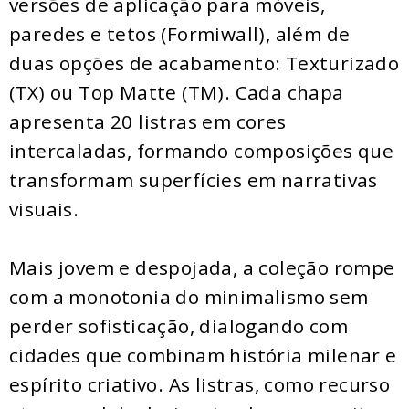
versões de aplicação para móveis,
paredes e tetos (Formiwall), além de
duas opções de acabamento: Texturizado
(TX) ou Top Matte (TM). Cada chapa
apresenta 20 listras em cores
intercaladas, formando composições que
transformam superfícies em narrativas
visuais.
Mais jovem e despojada, a coleção rompe
com a monotonia do minimalismo sem
perder sofisticação, dialogando com
cidades que combinam história milenar e
espírito criativo. As listras, como recurso