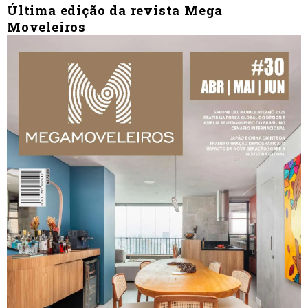
Última edição da revista Mega
Moveleiros