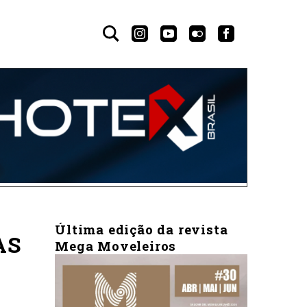
Última edição da revista
AS
Mega Moveleiros