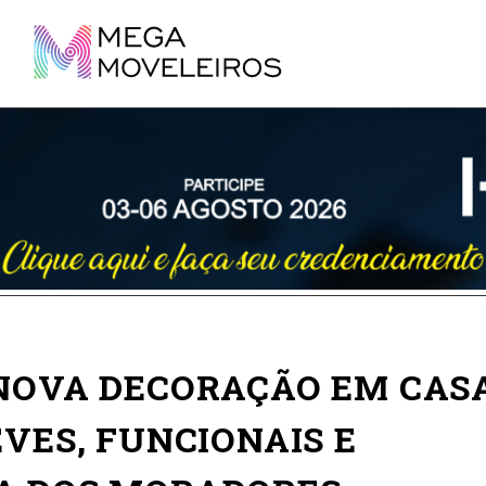
 NOVA DECORAÇÃO EM CAS
EVES, FUNCIONAIS E