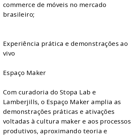
commerce de móveis no mercado
brasileiro;
Experiência prática e demonstrações ao
vivo
Espaço Maker
Com curadoria do Stopa Lab e
Lamberjills, o Espaço Maker amplia as
demonstrações práticas e ativações
voltadas à cultura maker e aos processos
produtivos, aproximando teoria e