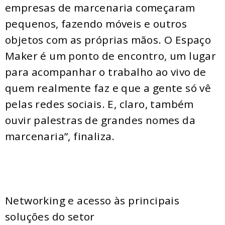
empresas de marcenaria começaram
pequenos, fazendo móveis e outros
objetos com as próprias mãos. O Espaço
Maker é um ponto de encontro, um lugar
para acompanhar o trabalho ao vivo de
quem realmente faz e que a gente só vê
pelas redes sociais. E, claro, também
ouvir palestras de grandes nomes da
marcenaria”, finaliza.
Networking e acesso às principais
soluções do setor