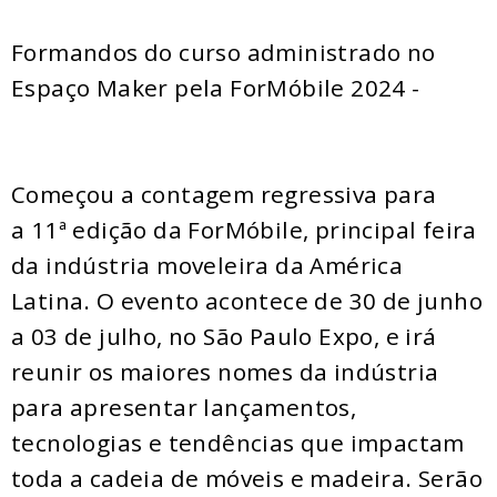
Formandos do curso administrado no
Espaço Maker pela ForMóbile 2024 -
Começou a contagem regressiva para
a 11ª edição da ForMóbile, principal feira
da indústria moveleira da América
Latina. O evento acontece de 30 de junho
a 03 de julho, no São Paulo Expo, e irá
reunir os maiores nomes da indústria
para apresentar lançamentos,
tecnologias e tendências que impactam
toda a cadeia de móveis e madeira. Serão