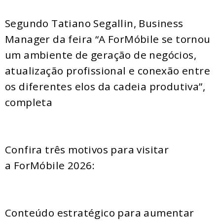
Segundo Tatiano Segallin, Business
Manager da feira “A ForMóbile se tornou
um ambiente de geração de negócios,
atualização profissional e conexão entre
os diferentes elos da cadeia produtiva”,
completa
Confira três motivos para visitar
a ForMóbile 2026:
Conteúdo estratégico para aumentar