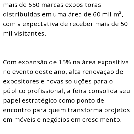
mais de 550 marcas expositoras
distribuídas em uma área de 60 mil m²,
com a expectativa de receber mais de 50
mil visitantes.
Com expansão de 15% na área expositiva
no evento deste ano, alta renovação de
expositores e novas soluções para o
público profissional, a feira consolida seu
papel estratégico como ponto de
encontro para quem transforma projetos
em móveis e negócios em crescimento.