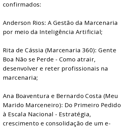
confirmados:
Anderson Rios: A Gestão da Marcenaria
por meio da Inteligência Artificial;
Rita de Cássia (Marcenaria 360): Gente
Boa Não se Perde - Como atrair,
desenvolver e reter profissionais na
marcenaria;
Ana Boaventura e Bernardo Costa (Meu
Marido Marceneiro): Do Primeiro Pedido
à Escala Nacional - Estratégia,
crescimento e consolidação de um e-