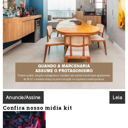
Anuncie/Assine
Leia
Confira nosso mídia kit