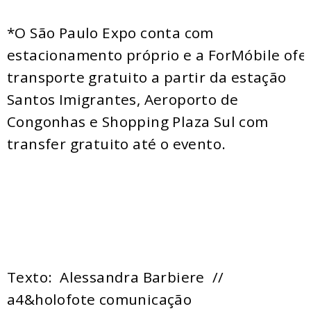
*O São Paulo Expo conta com
estacionamento próprio e a ForMóbile ofe
transporte gratuito a partir da estação
Santos Imigrantes, Aeroporto de
Congonhas e Shopping Plaza Sul com
transfer gratuito até o evento.
Texto: Alessandra Barbiere //
a4&holofote comunicação