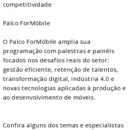
competitividade
Palco ForMóbile
O Palco ForMóbile amplia sua
programação com palestras e painéis
focados nos desafios reais do setor:
gestão eficiente, retenção de talentos,
transformação digital, indústria 4.0 e
novas tecnologias aplicadas à produção e
ao desenvolvimento de móveis.
Confira alguns dos temas e especialistas