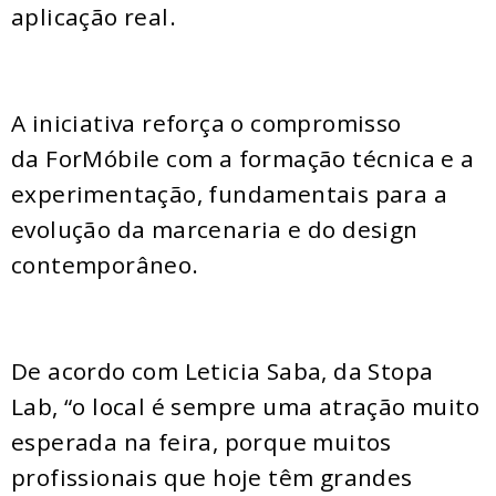
aplicação real.
A iniciativa reforça o compromisso
da ForMóbile com a formação técnica e a
experimentação, fundamentais para a
evolução da marcenaria e do design
contemporâneo.
De acordo com Leticia Saba, da Stopa
Lab, “o local é sempre uma atração muito
esperada na feira, porque muitos
profissionais que hoje têm grandes