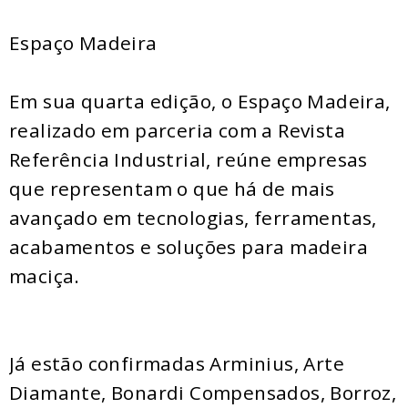
Espaço Madeira
Em sua quarta edição, o Espaço Madeira,
realizado em parceria com a Revista
Referência Industrial, reúne empresas
que representam o que há de mais
avançado em tecnologias, ferramentas,
acabamentos e soluções para madeira
maciça.
Já estão confirmadas Arminius, Arte
Diamante, Bonardi Compensados, Borroz,