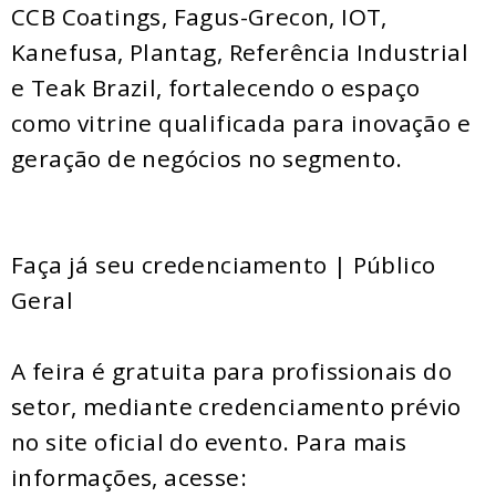
CCB Coatings, Fagus-Grecon, IOT,
Kanefusa, Plantag, Referência Industrial
e Teak Brazil, fortalecendo o espaço
como vitrine qualificada para inovação e
geração de negócios no segmento.
Faça já seu credenciamento | Público
Geral
A feira é gratuita para profissionais do
setor, mediante credenciamento prévio
no site oficial do evento. Para mais
informações, acesse: