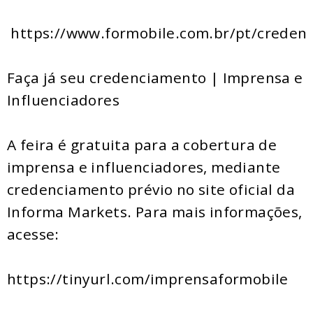
https://www.formobile.com.br/pt/creden
Faça já seu credenciamento | Imprensa e
Influenciadores
A feira é gratuita para a cobertura de
imprensa e influenciadores, mediante
credenciamento prévio no site oficial da
Informa Markets. Para mais informações,
acesse:
https://tinyurl.com/imprensaformobile