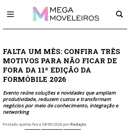
FALTA UM MÊS: CONFIRA TRÊS
MOTIVOS PARA NÃO FICAR DE
FORA DA 11ª EDIÇÃO DA
FORMÓBILE 2026
Evento reúne soluções e novidades que ampliam
produtividade, reduzem custos e transformam
negócios por meio de conhecimento, integração e
networking
Postado quinta-feira 28/05/2026 por
Redação