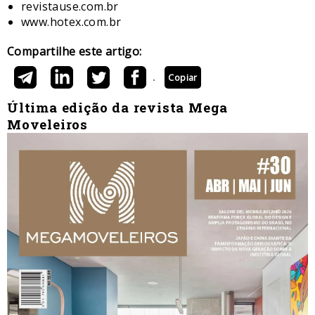
revistause.com.br
www.hotex.com.br
Compartilhe este artigo:
Copiar
Última edição da revista Mega
Moveleiros