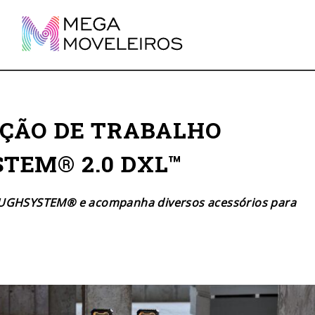
ÇÃO DE TRABALHO
TEM® 2.0 DXL™
TOUGHSYSTEM® e acompanha diversos acessórios para