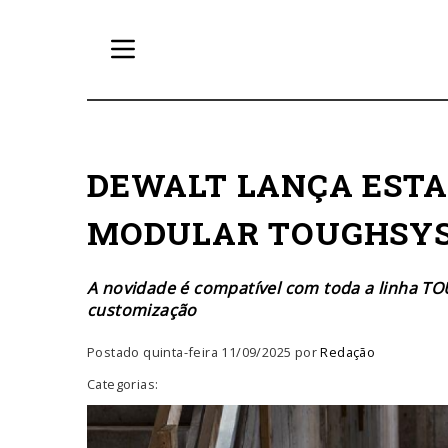
DEWALT LANÇA ESTA
MODULAR TOUGHSYS
A novidade é compatível com toda a linha 
customização
Postado quinta-feira 11/09/2025 por
Redação
Categorias: