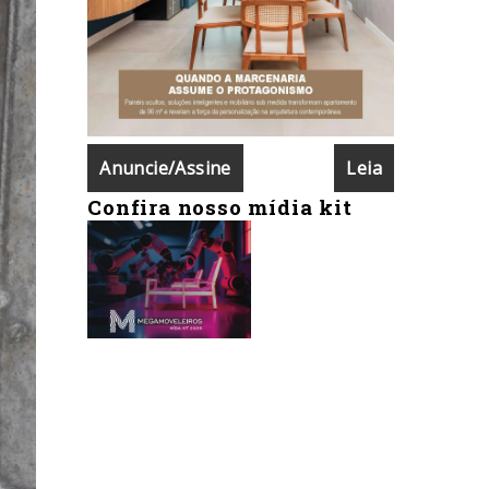
Anuncie/Assine
Leia
Confira nosso mídia kit