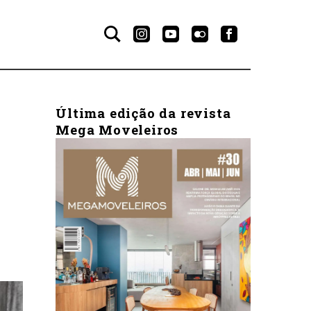
Última edição da revista
Mega Moveleiros