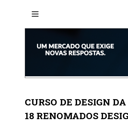
CURSO DE DESIGN D
18 RENOMADOS DESI