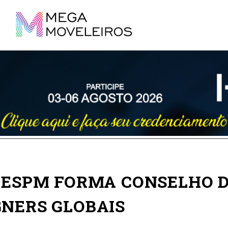
A ESPM FORMA CONSELHO 
GNERS GLOBAIS