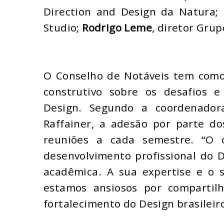
Direction and Design da Natura;
Studio;
Rodrigo Leme
, diretor Grup
O Conselho de Notáveis tem como 
construtivo sobre os desafios 
Design. Segundo a coordenador
Raffainer, a adesão por parte do
reuniões a cada semestre. “O 
desenvolvimento profissional do
acadêmica. A sua expertise e o s
estamos ansiosos por compartil
fortalecimento do Design brasileiro