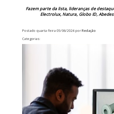
Fazem parte da lista, lideranças de desta
Electrolux, Natura, Globo ID, Abedesi
Postado quarta-feira 05/06/2024 por
Redação
Categorias: