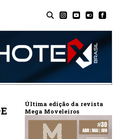
Última edição da revista
DE
Mega Moveleiros