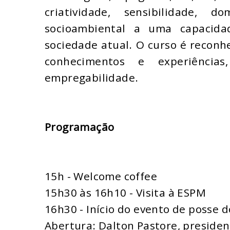
criatividade, sensibilidade, 
socioambiental a uma capacid
sociedade atual. O curso é reconh
conhecimentos e experiênci
empregabilidade.
Programação
15h - Welcome coffee
15h30 às 16h10 - Visita à ESPM
16h30 - Início do evento de posse 
Abertura: Dalton Pastore, preside