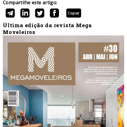
Compartilhe este artigo:
Copiar
Última edição da revista Mega
Moveleiros