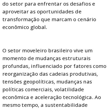
do setor para enfrentar os desafios e
aproveitar as oportunidades de
transformação que marcam o cenário
econômico global.
O setor moveleiro brasileiro vive um
momento de mudanças estruturais
profundas, influenciado por fatores como
reorganização das cadeias produtivas,
tensões geopolíticas, mudanças nas
políticas comerciais, volatilidade
econômica e aceleração tecnológica. Ao
mesmo tempo, a sustentabilidade