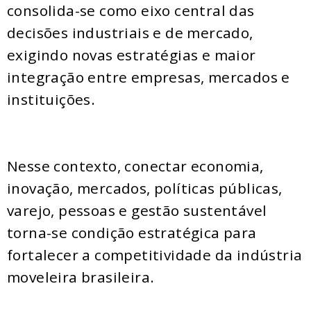
consolida-se como eixo central das
decisões industriais e de mercado,
exigindo novas estratégias e maior
integração entre empresas, mercados e
instituições.
Nesse contexto, conectar economia,
inovação, mercados, políticas públicas,
varejo, pessoas e gestão sustentável
torna-se condição estratégica para
fortalecer a competitividade da indústria
moveleira brasileira.