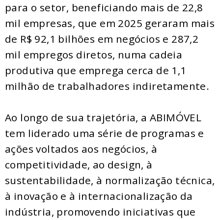
para o setor, beneficiando mais de 22,8
mil empresas, que em 2025 geraram mais
de R$ 92,1 bilhões em negócios e 287,2
mil empregos diretos, numa cadeia
produtiva que emprega cerca de 1,1
milhão de trabalhadores indiretamente.
Ao longo de sua trajetória, a ABIMÓVEL
tem liderado uma série de programas e
ações voltados aos negócios, à
competitividade, ao design, à
sustentabilidade, à normalização técnica,
à inovação e à internacionalização da
indústria, promovendo iniciativas que