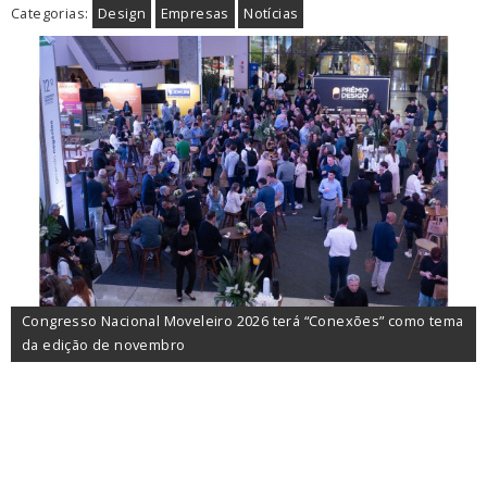
Categorias:
Design
Empresas
Notícias
Congresso Nacional Moveleiro 2026 terá “Conexões” como tema
da edição de novembro