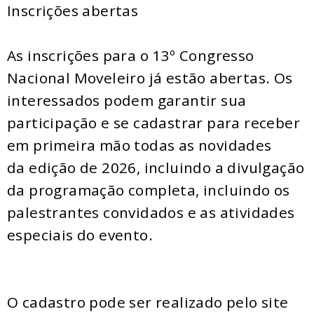
Inscrições abertas
As inscrições para o 13º Congresso
Nacional Moveleiro já estão abertas. Os
interessados podem garantir sua
participação e se cadastrar para receber
em primeira mão todas as novidades
da edição de 2026, incluindo a divulgação
da programação completa, incluindo os
palestrantes convidados e as atividades
especiais do evento.
O cadastro pode ser realizado pelo site