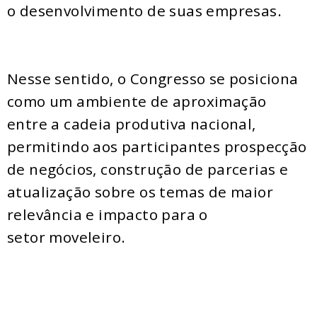
o desenvolvimento de suas empresas.
Nesse sentido, o Congresso se posiciona
como um ambiente de aproximação
entre a cadeia produtiva nacional,
permitindo aos participantes prospecção
de negócios, construção de parcerias e
atualização sobre os temas de maior
relevância e impacto para o
setor moveleiro.