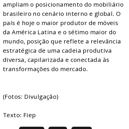
ampliam o posicionamento do mobiliário
brasileiro no cenário interno e global. O
país é hoje o maior produtor de móveis
da América Latina e o sétimo maior do
mundo, posição que reflete a relevância
estratégica de uma cadeia produtiva
diversa, capilarizada e conectada às
transformações do mercado.
(Fotos: Divulgação)
Texto: Fiep