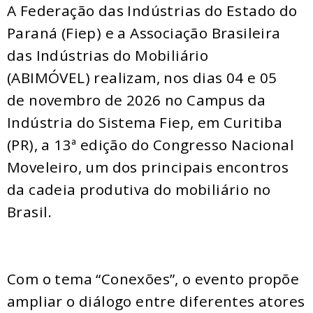
A Federação das Indústrias do Estado do
Paraná (Fiep) e a Associação Brasileira
das Indústrias do Mobiliário
(ABIMÓVEL) realizam, nos dias 04 e 05
de novembro de 2026 no Campus da
Indústria do Sistema Fiep, em Curitiba
(PR), a 13ª edição do Congresso Nacional
Moveleiro, um dos principais encontros
da cadeia produtiva do mobiliário no
Brasil.
Com o tema “Conexões”, o evento propõe
ampliar o diálogo entre diferentes atores