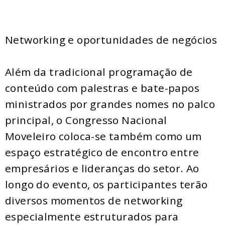
Networking e oportunidades de negócios
Além da tradicional programação de
conteúdo com palestras e bate-papos
ministrados por grandes nomes no palco
principal, o Congresso Nacional
Moveleiro coloca-se também como um
espaço estratégico de encontro entre
empresários e lideranças do setor. Ao
longo do evento, os participantes terão
diversos momentos de networking
especialmente estruturados para