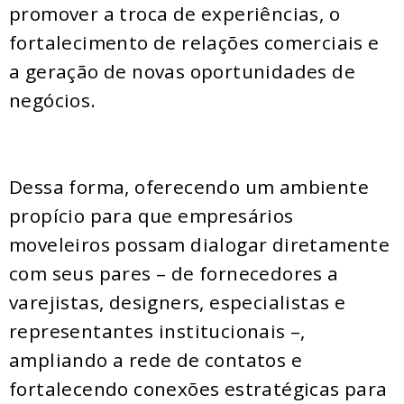
promover a troca de experiências, o
fortalecimento de relações comerciais e
a geração de novas oportunidades de
negócios.
Dessa forma, oferecendo um ambiente
propício para que empresários
moveleiros possam dialogar diretamente
com seus pares – de fornecedores a
varejistas, designers, especialistas e
representantes institucionais –,
ampliando a rede de contatos e
fortalecendo conexões estratégicas para