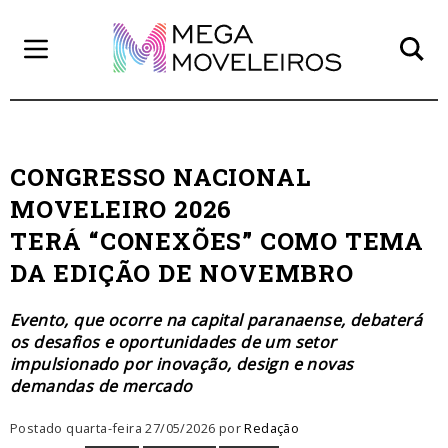
CONGRESSO NACIONAL
MOVELEIRO 2026
TERÁ “CONEXÕES” COMO TEMA
DA EDIÇÃO DE NOVEMBRO
Evento, que ocorre na capital paranaense, debaterá
os desafios e oportunidades de um setor
impulsionado por inovação, design e novas
demandas de mercado
Postado quarta-feira 27/05/2026 por
Redação