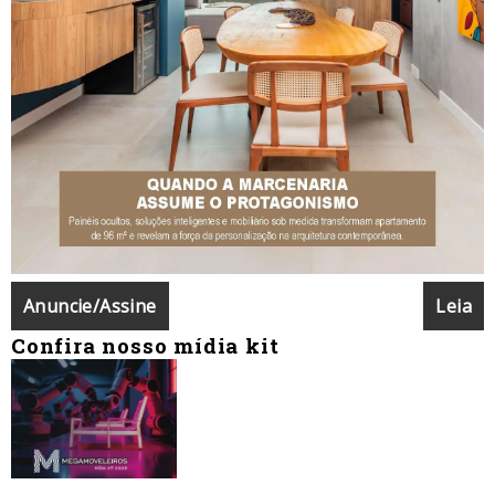
Anuncie/Assine
Leia
Confira nosso mídia kit