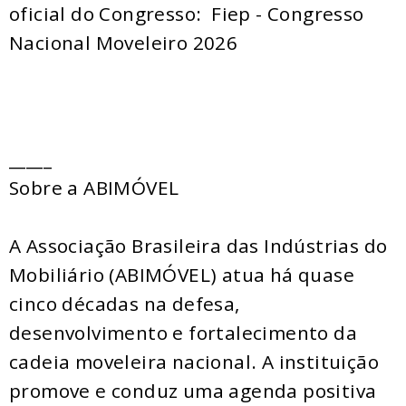
oficial do Congresso: Fiep - Congresso
Nacional Moveleiro 2026
_____
Sobre a ABIMÓVEL
A Associação Brasileira das Indústrias do
Mobiliário (ABIMÓVEL) atua há quase
cinco décadas na defesa,
desenvolvimento e fortalecimento da
cadeia moveleira nacional. A instituição
promove e conduz uma agenda positiva