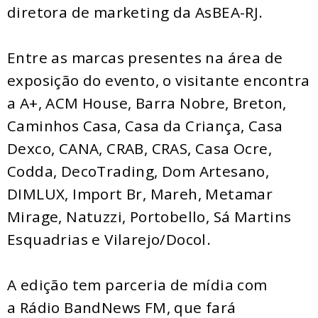
diretora de marketing da AsBEA-RJ.
Entre as marcas presentes na área de
exposição do evento, o visitante encontra
a A+, ACM House, Barra Nobre, Breton,
Caminhos Casa, Casa da Criança, Casa
Dexco, CANA, CRAB, CRAS, Casa Ocre,
Codda, DecoTrading, Dom Artesano,
DIMLUX, Import Br, Mareh, Metamar
Mirage, Natuzzi, Portobello, Sá Martins
Esquadrias e Vilarejo/Docol.
A edição tem parceria de mídia com
a Rádio BandNews FM, que fará