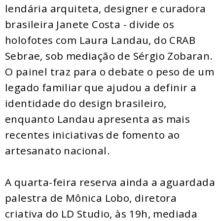
lendária arquiteta, designer e curadora
brasileira Janete Costa - divide os
holofotes com Laura Landau, do CRAB
Sebrae, sob mediação de Sérgio Zobaran.
O painel traz para o debate o peso de um
legado familiar que ajudou a definir a
identidade do design brasileiro,
enquanto Landau apresenta as mais
recentes iniciativas de fomento ao
artesanato nacional.
A quarta-feira reserva ainda a aguardada
palestra de Mônica Lobo, diretora
criativa do LD Studio, às 19h, mediada