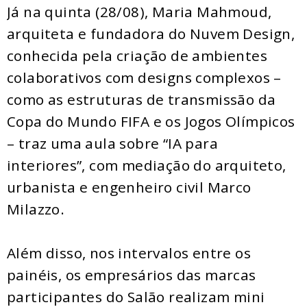
Já na quinta (28/08), Maria Mahmoud,
arquiteta e fundadora do Nuvem Design,
conhecida pela criação de ambientes
colaborativos com designs complexos –
como as estruturas de transmissão da
Copa do Mundo FIFA e os Jogos Olímpicos
– traz uma aula sobre “IA para
interiores”, com mediação do arquiteto,
urbanista e engenheiro civil Marco
Milazzo.
Além disso, nos intervalos entre os
painéis, os empresários das marcas
participantes do Salão realizam mini