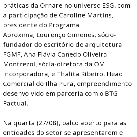
práticas da Ornare no universo ESG, com
a participação de Caroline Martins,
presidente do Programa
Aproxima, Lourenço Gimenes, sócio-
fundador do escritório de arquitetura
FGMF, Ana Flávia Canedo Oliveira
Montrezol, sócia-diretora da OM
Incorporadora, e Thalita Ribeiro, Head
Comercial do Ilha Pura, empreendimento
desenvolvido em parceria com o BTG
Pactual.
Na quarta (27/08), palco aberto para as
entidades do setor se apresentarem e