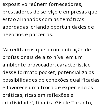
expositivo reúnem fornecedores,
prestadores de serviço e empresas que
estão alinhados com as temáticas
abordadas, criando oportunidades de
negócios e parcerias.
“Acreditamos que a concentração de
profissionais de alto nível em um
ambiente provocador, característico
desse formato pocket, potencializa as
possibilidades de conexões qualificadas
e favorece uma troca de experiências
práticas, ricas em reflexões e
criatividade”, finaliza Gisele Taranto,