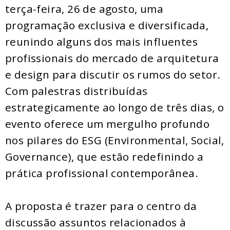
terça-feira, 26 de agosto, uma
programação exclusiva e diversificada,
reunindo alguns dos mais influentes
profissionais do mercado de arquitetura
e design para discutir os rumos do setor.
Com palestras distribuídas
estrategicamente ao longo de três dias, o
evento oferece um mergulho profundo
nos pilares do ESG (Environmental, Social,
Governance), que estão redefinindo a
prática profissional contemporânea.
A proposta é trazer para o centro da
discussão assuntos relacionados à