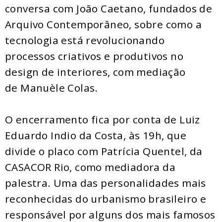
conversa com João Caetano, fundados de
Arquivo Contemporâneo, sobre como a
tecnologia está revolucionando
processos criativos e produtivos no
design de interiores, com mediação
de Manuèle Colas.
O encerramento fica por conta de Luiz
Eduardo Indio da Costa, às 19h, que
divide o placo com Patrícia Quentel, da
CASACOR Rio, como mediadora da
palestra. Uma das personalidades mais
reconhecidas do urbanismo brasileiro e
responsável por alguns dos mais famosos