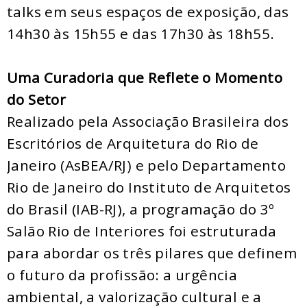
talks em seus espaços de exposição, das
14h30 às 15h55 e das 17h30 às 18h55.
Uma Curadoria que Reflete o Momento
do Setor
Realizado pela Associação Brasileira dos
Escritórios de Arquitetura do Rio de
Janeiro (AsBEA/RJ) e pelo Departamento
Rio de Janeiro do Instituto de Arquitetos
do Brasil (IAB-RJ), a programação do 3º
Salão Rio de Interiores foi estruturada
para abordar os três pilares que definem
o futuro da profissão: a urgência
ambiental, a valorização cultural e a