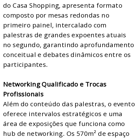
do Casa Shopping, apresenta formato
composto por mesas redondas no
primeiro painel, intercalado com
palestras de grandes expoentes atuais
no segundo, garantindo aprofundamento
conceitual e debates dinâmicos entre os
participantes.
Networking Qualificado e Trocas
Profissionais
Além do conteúdo das palestras, o evento
oferece intervalos estratégicos e uma
área de exposições que funciona como
hub de networking. Os 570m² de espaço