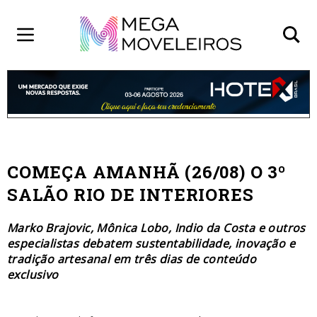
COMEÇA AMANHÃ (26/08) O 3º
SALÃO RIO DE INTERIORES
Marko Brajovic, Mônica Lobo, Indio da Costa e outros
especialistas debatem sustentabilidade, inovação e
tradição artesanal em três dias de conteúdo
exclusivo