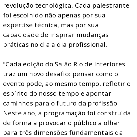
revolução tecnológica. Cada palestrante
foi escolhido não apenas por sua
expertise técnica, mas por sua
capacidade de inspirar mudanças
práticas no dia a dia profissional.
"Cada edição do Salão Rio de Interiores
traz um novo desafio: pensar como o
evento pode, ao mesmo tempo, refletir o
espírito do nosso tempo e apontar
caminhos para o futuro da profissão.
Neste ano, a programação foi construída
de forma a provocar o público a olhar
para três dimensões fundamentais da