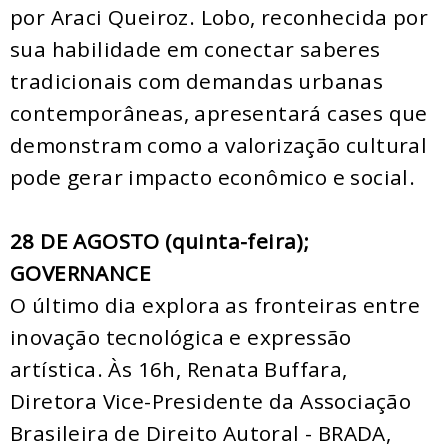
por Araci Queiroz. Lobo, reconhecida por
sua habilidade em conectar saberes
tradicionais com demandas urbanas
contemporâneas, apresentará cases que
demonstram como a valorização cultural
pode gerar impacto econômico e social.
28 DE AGOSTO (quinta-feira);
GOVERNANCE
O último dia explora as fronteiras entre
inovação tecnológica e expressão
artística. Às 16h, Renata Buffara,
Diretora Vice-Presidente da Associação
Brasileira de Direito Autoral - BRADA,