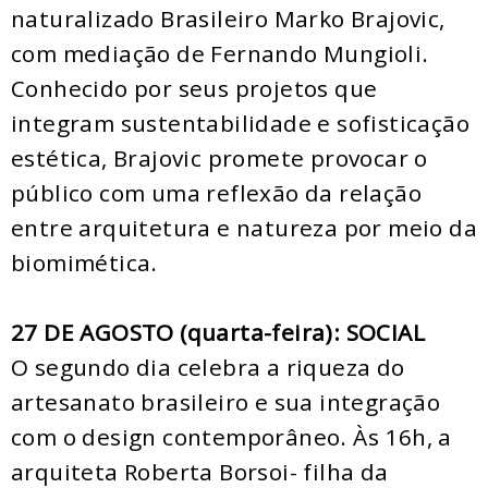
naturalizado Brasileiro Marko Brajovic,
com mediação de Fernando Mungioli.
Conhecido por seus projetos que
integram sustentabilidade e sofisticação
estética, Brajovic promete provocar o
público com uma reflexão da relação
entre arquitetura e natureza por meio da
biomimética.
27 DE AGOSTO (quarta-feira): SOCIAL
O segundo dia celebra a riqueza do
artesanato brasileiro e sua integração
com o design contemporâneo. Às 16h, a
arquiteta Roberta Borsoi- filha da