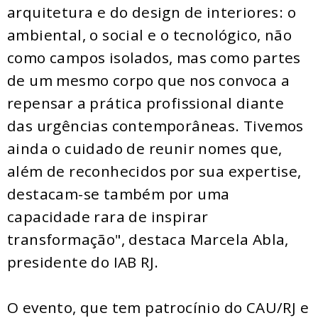
arquitetura e do design de interiores: o
ambiental, o social e o tecnológico, não
como campos isolados, mas como partes
de um mesmo corpo que nos convoca a
repensar a prática profissional diante
das urgências contemporâneas. Tivemos
ainda o cuidado de reunir nomes que,
além de reconhecidos por sua expertise,
destacam-se também por uma
capacidade rara de inspirar
transformação", destaca Marcela Abla,
presidente do IAB RJ.
O evento, que tem patrocínio do CAU/RJ e