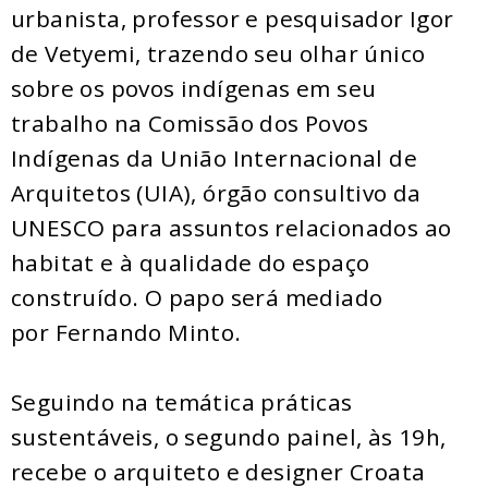
urbanista, professor e pesquisador Igor
de Vetyemi, trazendo seu olhar único
sobre os povos indígenas em seu
trabalho na Comissão dos Povos
Indígenas da União Internacional de
Arquitetos (UIA), órgão consultivo da
UNESCO para assuntos relacionados ao
habitat e à qualidade do espaço
construído. O papo será mediado
por Fernando Minto.
Seguindo na temática práticas
sustentáveis, o segundo painel, às 19h,
recebe o arquiteto e designer Croata