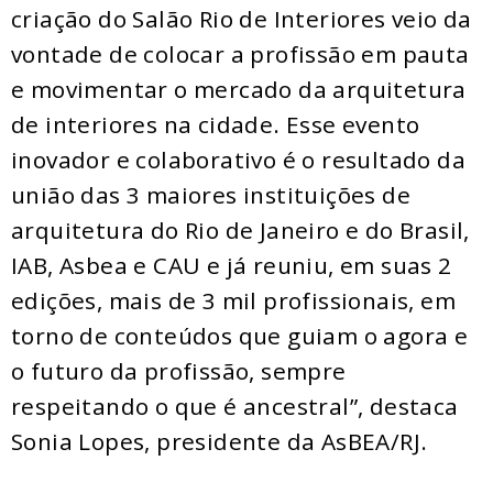
criação do Salão Rio de Interiores veio da
vontade de colocar a profissão em pauta
e movimentar o mercado da arquitetura
de interiores na cidade. Esse evento
inovador e colaborativo é o resultado da
união das 3 maiores instituições de
arquitetura do Rio de Janeiro e do Brasil,
IAB, Asbea e CAU e já reuniu, em suas 2
edições, mais de 3 mil profissionais, em
torno de conteúdos que guiam o agora e
o futuro da profissão, sempre
respeitando o que é ancestral”, destaca
Sonia Lopes, presidente da AsBEA/RJ.