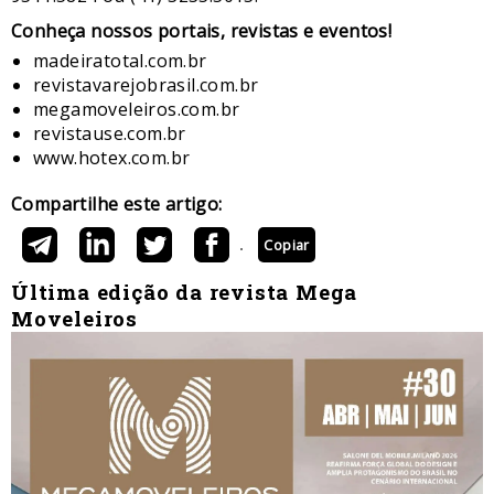
​Conheça nossos ​portais, revistas e eventos​!
madeiratotal.com.br
revistavarejobrasil.com.br
megamoveleiros.com.br
revistause.com.br
www.hotex.com.br
Compartilhe este artigo:
Copiar
Última edição da revista Mega
Moveleiros