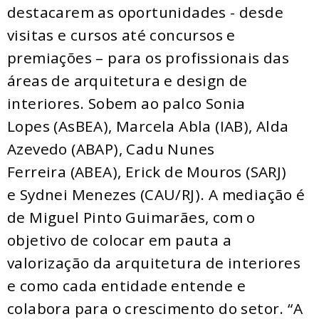
destacarem as oportunidades - desde
visitas e cursos até concursos e
premiações – para os profissionais das
áreas de arquitetura e design de
interiores. Sobem ao palco Sonia
Lopes (AsBEA), Marcela Abla (IAB), Alda
Azevedo (ABAP), Cadu Nunes
Ferreira (ABEA), Erick de Mouros (SARJ)
e Sydnei Menezes (CAU/RJ). A mediação é
de Miguel Pinto Guimarães, com o
objetivo de colocar em pauta a
valorização da arquitetura de interiores
e como cada entidade entende e
colabora para o crescimento do setor. “A