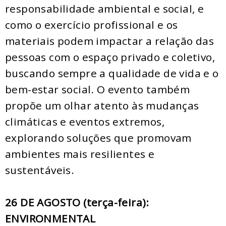
responsabilidade ambiental e social, e
como o exercício profissional e os
materiais podem impactar a relação das
pessoas com o espaço privado e coletivo,
buscando sempre a qualidade de vida e o
bem-estar social. O evento também
propõe um olhar atento às mudanças
climáticas e eventos extremos,
explorando soluções que promovam
ambientes mais resilientes e
sustentáveis.
26 DE AGOSTO (terça-feira):
ENVIRONMENTAL