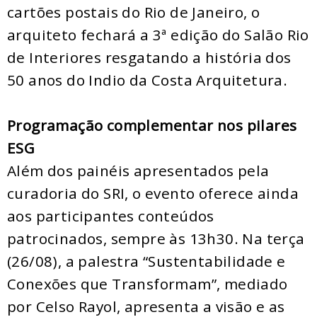
cartões postais do Rio de Janeiro, o
arquiteto fechará a 3ª edição do Salão Rio
de Interiores resgatando a história dos
50 anos do Indio da Costa Arquitetura.
Programação complementar nos pilares
ESG
Além dos painéis apresentados pela
curadoria do SRI, o evento oferece ainda
aos participantes conteúdos
patrocinados, sempre às 13h30. Na terça
(26/08), a palestra “Sustentabilidade e
Conexões que Transformam”, mediado
por Celso Rayol, apresenta a visão e as