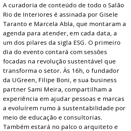
A curadoria de conteúdo de todo o Salão
Rio de Interiores é assinada por Gisele
Taranto e Marcela Abla, que montaram a
agenda para atender, em cada data, a
um dos pilares da sigla ESG. O primeiro
dia do evento contará com sessões
focadas na revolução sustentável que
transforma o setor. Às 16h, o fundador
da UGreen, Filipe Boni, e sua business
partner Sami Meira, compartilham a
experiência em ajudar pessoas e marcas
a evoluírem rumo à sustentabilidade por
meio de educação e consultorias.
Também estará no palco o arquiteto e