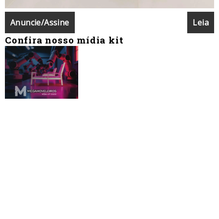
Anuncie/Assine
Leia
Confira nosso mídia kit