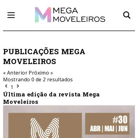
PUBLICAÇÕES MEGA
MOVELEIROS
« Anterior
Próximo »
Mostrando 0 de
2
resultados
1
Última edição da revista Mega
Moveleiros