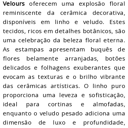
Velours
oferecem uma explosão floral
reminiscente da cerâmica decorativa,
disponíveis em linho e veludo. Estes
tecidos, ricos em detalhes botânicos, são
uma celebração da beleza floral eterna.
As estampas apresentam buquês de
flores belamente arranjadas, botões
delicados e folhagens exuberantes que
evocam as texturas e o brilho vibrante
das cerâmicas artísticas. O linho puro
proporciona uma leveza e sofisticação,
ideal para cortinas e almofadas,
enquanto o veludo pesado adiciona uma
dimensão de luxo e profundidade,