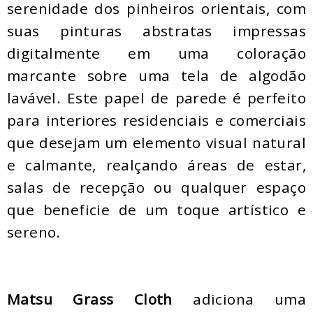
serenidade dos pinheiros orientais, com
suas pinturas abstratas impressas
digitalmente em uma coloração
marcante sobre uma tela de algodão
lavável. Este papel de parede é perfeito
para interiores residenciais e comerciais
que desejam um elemento visual natural
e calmante, realçando áreas de estar,
salas de recepção ou qualquer espaço
que beneficie de um toque artístico e
sereno.
Matsu Grass Cloth
adiciona uma