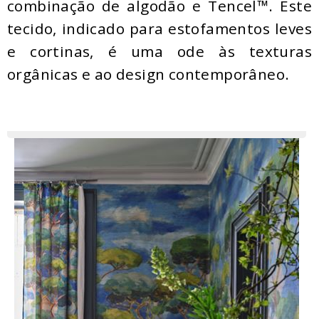
combinação de algodão e Tencel™. Este
tecido, indicado para estofamentos leves
e cortinas, é uma ode às texturas
orgânicas e ao design contemporâneo.