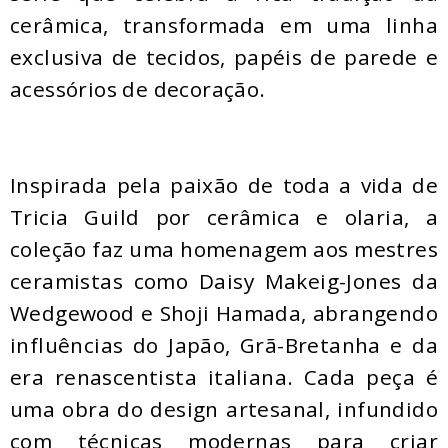
cerâmica, transformada em uma linha
exclusiva de tecidos, papéis de parede e
acessórios de decoração.
Inspirada pela paixão de toda a vida de
Tricia Guild por cerâmica e olaria, a
coleção faz uma homenagem aos mestres
ceramistas como Daisy Makeig-Jones da
Wedgewood e Shoji Hamada, abrangendo
influências do Japão, Grã-Bretanha e da
era renascentista italiana. Cada peça é
uma obra do design artesanal, infundido
com técnicas modernas para criar