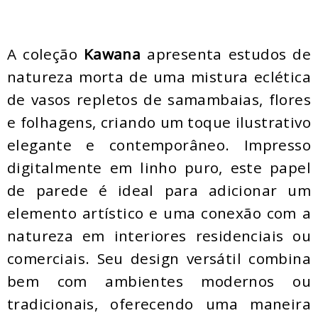
A coleção
Kawana
apresenta estudos de
natureza morta de uma mistura eclética
de vasos repletos de samambaias, flores
e folhagens, criando um toque ilustrativo
elegante e contemporâneo. Impresso
digitalmente em linho puro, este papel
de parede é ideal para adicionar um
elemento artístico e uma conexão com a
natureza em interiores residenciais ou
comerciais. Seu design versátil combina
bem com ambientes modernos ou
tradicionais, oferecendo uma maneira