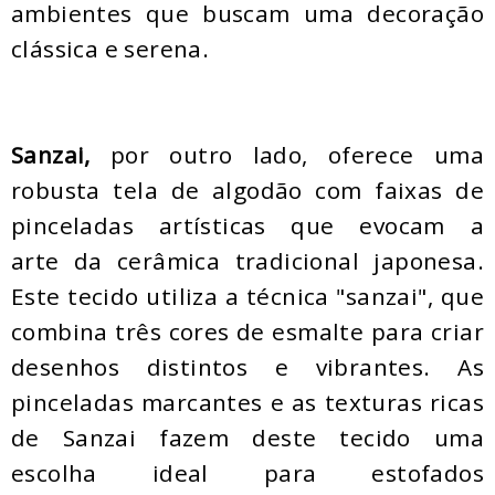
ambientes que buscam uma decoração
clássica e serena.
Sanzai,
por outro lado, oferece uma
robusta tela de algodão com faixas de
pinceladas artísticas que evocam a
arte da cerâmica tradicional japonesa.
Este tecido utiliza a técnica "sanzai", que
combina três cores de esmalte para criar
desenhos distintos e vibrantes. As
pinceladas marcantes e as texturas ricas
de Sanzai fazem deste tecido uma
escolha ideal para estofados