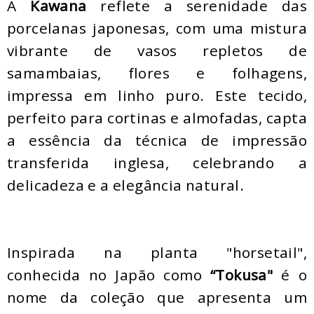
A
Kawana
reflete a serenidade das
porcelanas japonesas, com uma mistura
vibrante de vasos repletos de
samambaias, flores e folhagens,
impressa em linho puro. Este tecido,
perfeito para cortinas e almofadas, capta
a essência da técnica de impressão
transferida inglesa, celebrando a
delicadeza e a elegância natural.
Inspirada na planta "horsetail",
conhecida no Japão como
“Tokusa"
é o
nome da coleção que apresenta um