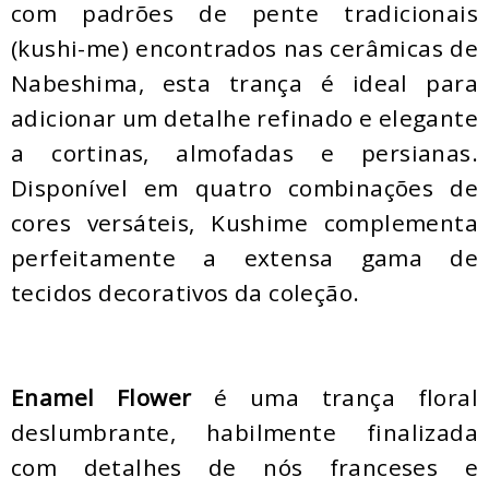
com padrões de pente tradicionais
(kushi-me) encontrados nas cerâmicas de
Nabeshima, esta trança é ideal para
adicionar um detalhe refinado e elegante
a cortinas, almofadas e persianas.
Disponível em quatro combinações de
cores versáteis, Kushime complementa
perfeitamente a extensa gama de
tecidos decorativos da coleção.
Enamel Flower
é uma trança floral
deslumbrante, habilmente finalizada
com detalhes de nós franceses e