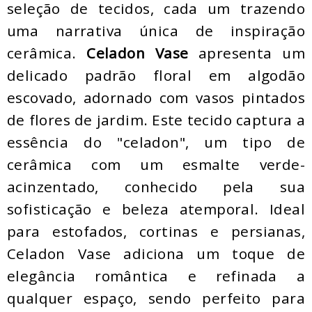
seleção de tecidos, cada um trazendo
uma narrativa única de inspiração
cerâmica.
Celadon Vase
apresenta um
delicado padrão floral em algodão
escovado, adornado com vasos pintados
de flores de jardim. Este tecido captura a
essência do "celadon", um tipo de
cerâmica com um esmalte verde-
acinzentado, conhecido pela sua
sofisticação e beleza atemporal. Ideal
para estofados, cortinas e persianas,
Celadon Vase adiciona um toque de
elegância romântica e refinada a
qualquer espaço, sendo perfeito para