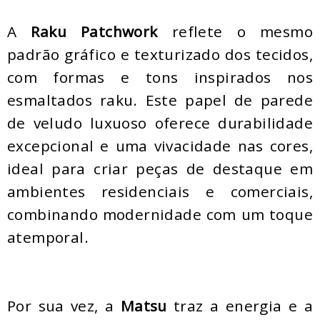
A
Raku Patchwork
reflete o mesmo
padrão gráfico e texturizado dos tecidos,
com formas e tons inspirados nos
esmaltados raku. Este papel de parede
de veludo luxuoso oferece durabilidade
excepcional e uma vivacidade nas cores,
ideal para criar peças de destaque em
ambientes residenciais e comerciais,
combinando modernidade com um toque
atemporal.
Por sua vez, a
Matsu
traz a energia e a