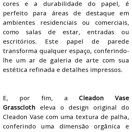
cores e a durabilidade do papel, é
perfeito para áreas de destaque em
ambientes residenciais ou comerciais,
como salas de estar, entradas ou
escritórios. Este papel de parede
transforma qualquer espaço, conferindo-
lhe um ar de galeria de arte com sua
estética refinada e detalhes impressos.
E, por fim, a
Cleadon Vase
Grasscloth
eleva o design original do
Cleadon Vase com uma textura de palha,
conferindo uma dimensão orgânica e