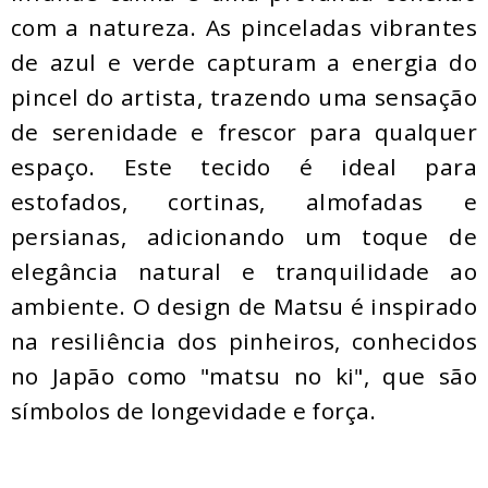
com a natureza. As pinceladas vibrantes
de azul e verde capturam a energia do
pincel do artista, trazendo uma sensação
de serenidade e frescor para qualquer
espaço. Este tecido é ideal para
estofados, cortinas, almofadas e
persianas, adicionando um toque de
elegância natural e tranquilidade ao
ambiente. O design de Matsu é inspirado
na resiliência dos pinheiros, conhecidos
no Japão como "matsu no ki", que são
símbolos de longevidade e força.