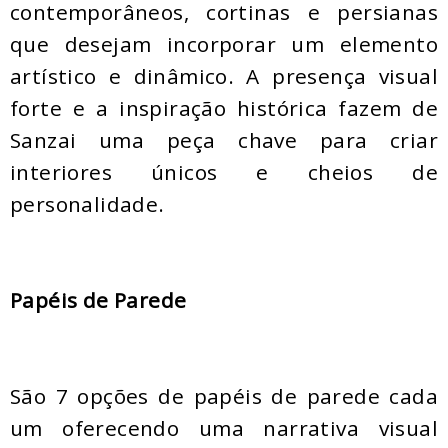
contemporâneos, cortinas e persianas
que desejam incorporar um elemento
artístico e dinâmico. A presença visual
forte e a inspiração histórica fazem de
Sanzai uma peça chave para criar
interiores únicos e cheios de
personalidade.
Papéis de Parede
São 7 opções de papéis de parede cada
um oferecendo uma narrativa visual