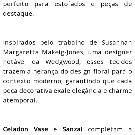
perfeito para estofados e peças de
destaque.
Inspirados pelo trabalho de Susannah
Margaretta Makeig-Jones, uma designer
notável da Wedgwood, esses tecidos
trazem a herança do design floral para o
contexto moderno, garantindo que cada
peça decorativa exale elegância e charme
atemporal.
Celadon Vase
e
Sanzai
completam a