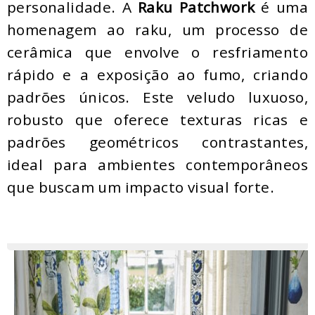
personalidade. A
Raku Patchwork
é uma
homenagem ao raku, um processo de
cerâmica que envolve o resfriamento
rápido e a exposição ao fumo, criando
padrões únicos. Este veludo luxuoso,
robusto que oferece texturas ricas e
padrões geométricos contrastantes,
ideal para ambientes contemporâneos
que buscam um impacto visual forte.