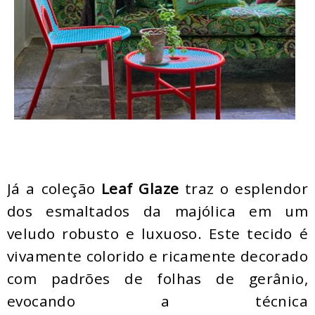
Já a coleção
Leaf Glaze
traz o esplendor
dos esmaltados da majólica em um
veludo robusto e luxuoso. Este tecido é
vivamente colorido e ricamente decorado
com padrões de folhas de gerânio,
evocando a técnica