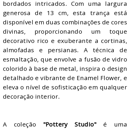
bordados intricados. Com uma largura
generosa de 13 cm, esta trança está
disponível em duas combinações de cores
divinas, proporcionando um toque
decorativo rico e exuberante a cortinas,
almofadas e persianas. A técnica de
esmaltação, que envolve a fusão de vidro
colorido à base de metal, inspira o design
detalhado e vibrante de Enamel Flower, e
eleva o nível de sofisticação em qualquer
decoração interior.
A coleção
"Pottery Studio"
é uma