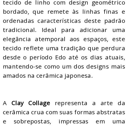
tecido de linho com design geométrico
bordado, que remete às linhas finas e
ordenadas características deste padrão
tradicional. Ideal para adicionar uma
elegância atemporal aos espaços, este
tecido reflete uma tradição que perdura
desde o período Edo até os dias atuais,
mantendo-se como um dos designs mais
amados na cerâmica japonesa.
A
Clay Collage
representa a arte da
cerâmica crua com suas formas abstratas
e sobrepostas, impressas em uma