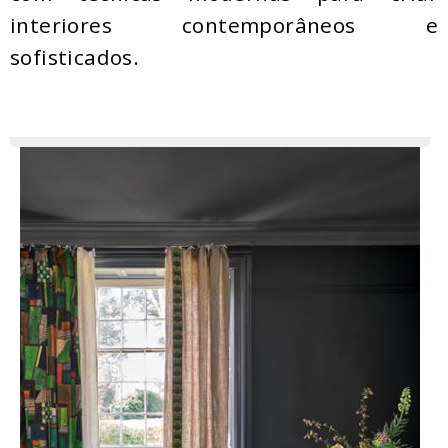
interiores contemporâneos e
sofisticados.