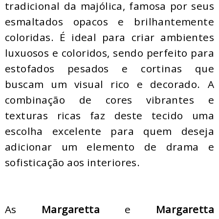
tradicional da majólica, famosa por seus
esmaltados opacos e brilhantemente
coloridas. É ideal para criar ambientes
luxuosos e coloridos, sendo perfeito para
estofados pesados e cortinas que
buscam um visual rico e decorado. A
combinação de cores vibrantes e
texturas ricas faz deste tecido uma
escolha excelente para quem deseja
adicionar um elemento de drama e
sofisticação aos interiores.
As
Margaretta
e
Margaretta