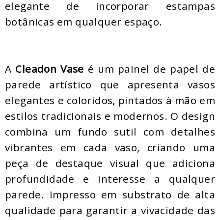
elegante de incorporar estampas
botânicas em qualquer espaço.
A
Cleadon Vase
é um painel de papel de
parede artístico que apresenta vasos
elegantes e coloridos, pintados à mão em
estilos tradicionais e modernos. O design
combina um fundo sutil com detalhes
vibrantes em cada vaso, criando uma
peça de destaque visual que adiciona
profundidade e interesse a qualquer
parede. Impresso em substrato de alta
qualidade para garantir a vivacidade das