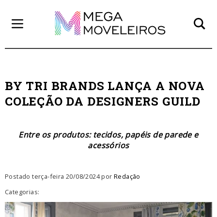
BY TRI BRANDS LANÇA A NOVA
COLEÇÃO DA DESIGNERS GUILD
Entre os produtos: tecidos, papéis de parede e
acessórios
Postado terça-feira 20/08/2024 por
Redação
Categorias: