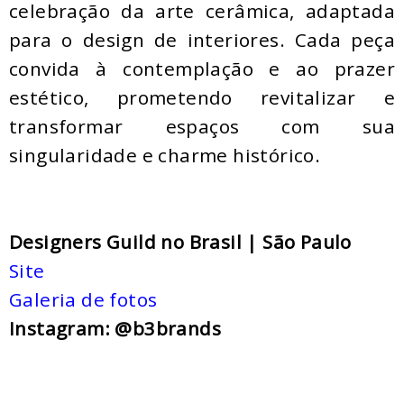
celebração da arte cerâmica, adaptada
para o design de interiores. Cada peça
convida à contemplação e ao prazer
estético, prometendo revitalizar e
transformar espaços com sua
singularidade e charme histórico.
Designers Guild no Brasil | São Paulo
Site
Galeria de fotos
Instagram: @b3brands