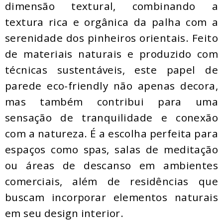
dimensão textural, combinando a
textura rica e orgânica da palha com a
serenidade dos pinheiros orientais. Feito
de materiais naturais e produzido com
técnicas sustentáveis, este papel de
parede eco-friendly não apenas decora,
mas também contribui para uma
sensação de tranquilidade e conexão
com a natureza. É a escolha perfeita para
espaços como spas, salas de meditação
ou áreas de descanso em ambientes
comerciais, além de residências que
buscam incorporar elementos naturais
em seu design interior.