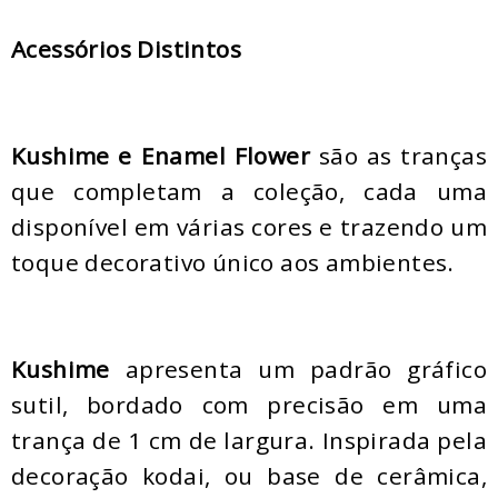
Acessórios Distintos
Kushime e Enamel Flower
são as tranças
que completam a coleção, cada uma
disponível em várias cores e trazendo um
toque decorativo único aos ambientes.
Kushime
apresenta um padrão gráfico
sutil, bordado com precisão em uma
trança de 1 cm de largura. Inspirada pela
decoração kodai, ou base de cerâmica,