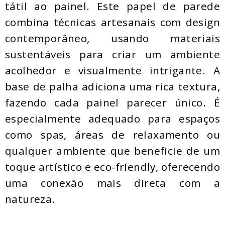
tátil ao painel. Este papel de parede
combina técnicas artesanais com design
contemporâneo, usando materiais
sustentáveis para criar um ambiente
acolhedor e visualmente intrigante. A
base de palha adiciona uma rica textura,
fazendo cada painel parecer único. É
especialmente adequado para espaços
como spas, áreas de relaxamento ou
qualquer ambiente que beneficie de um
toque artístico e eco-friendly, oferecendo
uma conexão mais direta com a
natureza.