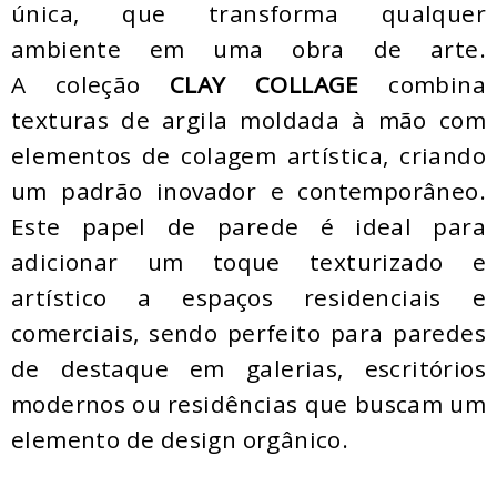
única, que transforma qualquer
ambiente em uma obra de arte.
A coleção
CLAY COLLAGE
combina
texturas de argila moldada à mão com
elementos de colagem artística, criando
um padrão inovador e contemporâneo.
Este papel de parede é ideal para
adicionar um toque texturizado e
artístico a espaços residenciais e
comerciais, sendo perfeito para paredes
de destaque em galerias, escritórios
modernos ou residências que buscam um
elemento de design orgânico.