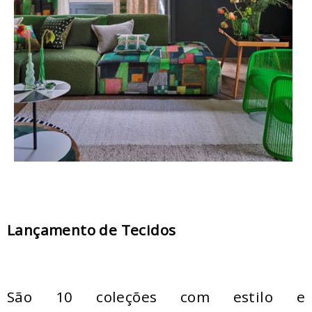
Lançamento de Tecidos
São 10 coleções com estilo e