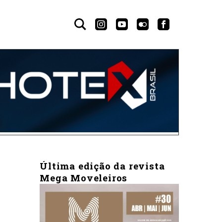
Última edição da revista
Mega Moveleiros