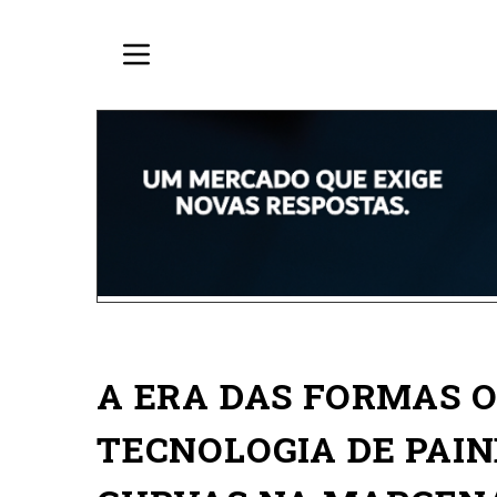
A ERA DAS FORMAS 
TECNOLOGIA DE PAIN