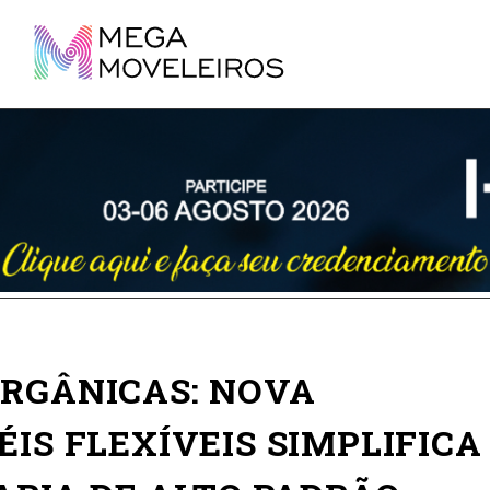
ORGÂNICAS: NOVA
ÉIS FLEXÍVEIS SIMPLIFICA