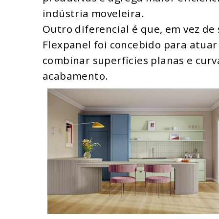
indústria moveleira.
Outro diferencial é que, em vez de 
Flexpanel foi concebido para atua
combinar superfícies planas e curv
acabamento.