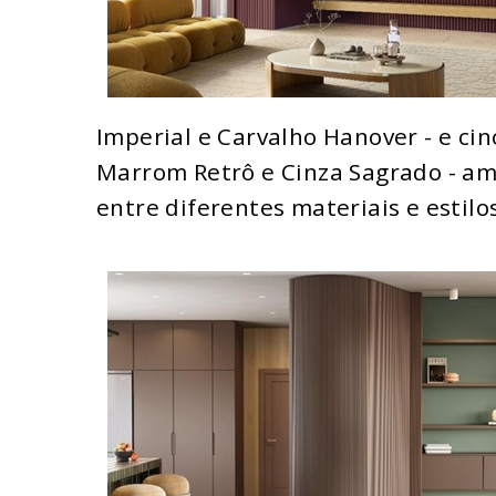
Imperial e Carvalho Hanover - e cin
Marrom Retrô e Cinza Sagrado - am
entre diferentes materiais e estilo