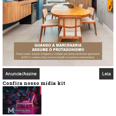
Anuncie/Assine
Leia
Confira nosso mídia kit