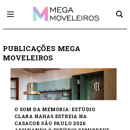
PUBLICAÇÕES MEGA
MOVELEIROS
O SOM DA MEMÓRIA: ESTÚDIO
CLARA NAHAS ESTREIA NA
CASACOR SÃO PAULO 2026