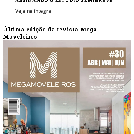
ASSINANDO O ESTÚDIO SEMIBREVE
Veja na íntegra
Última edição da revista Mega
Moveleiros