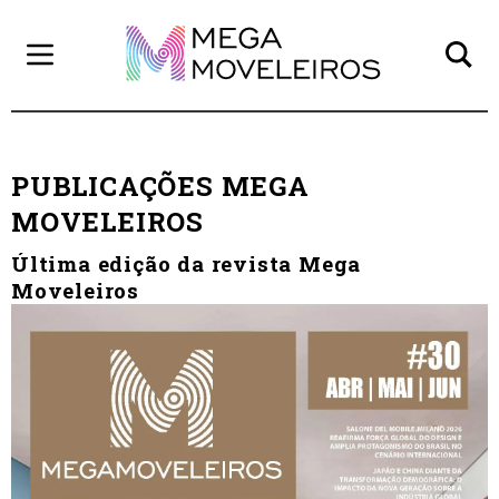
PUBLICAÇÕES MEGA
MOVELEIROS
Última edição da revista Mega
Moveleiros