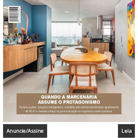
Anuncie/Assine
Leia