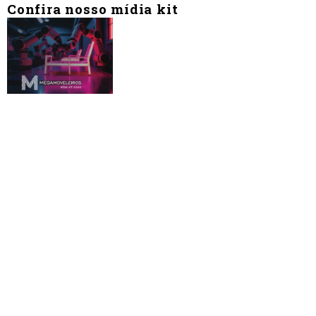
Confira nosso mídia kit