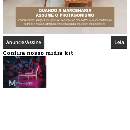
Anuncie/Assine
Leia
Confira nosso mídia kit