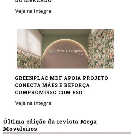
DO MERCADO
Veja na íntegra
GREENPLAC MDF APOIA PROJETO
CONECTA MÃES E REFORÇA
COMPROMISSO COM ESG
Veja na íntegra
Última edição da revista Mega
Moveleiros