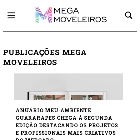
PUBLICAÇÕES MEGA
MOVELEIROS
ANUÁRIO MEU AMBIENTE
GUARARAPES CHEGA À SEGUNDA
EDIÇÃO DESTACANDO OS PROJETOS
E PROFISSIONAIS MAIS CRIATIVOS