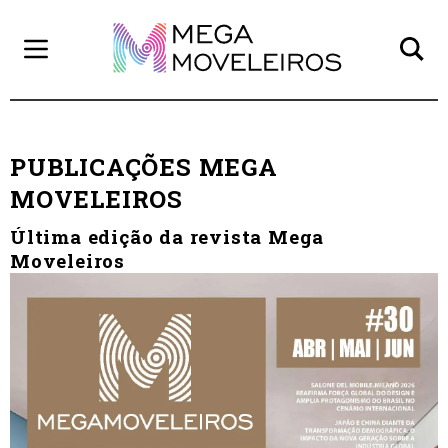
PUBLICAÇÕES MEGA
MOVELEIROS
Última edição da revista Mega
Moveleiros