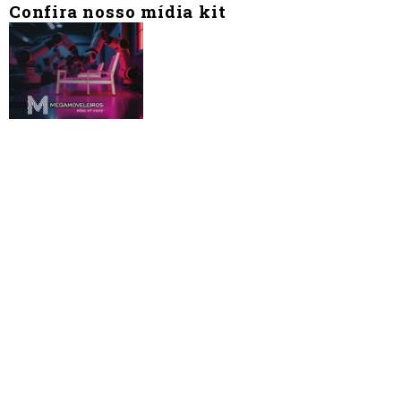
Confira nosso mídia kit