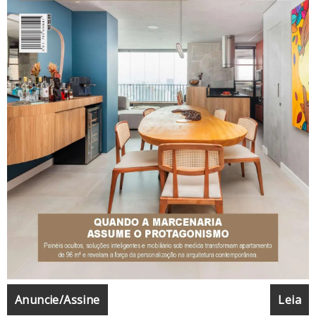
Anuncie/Assine
Leia