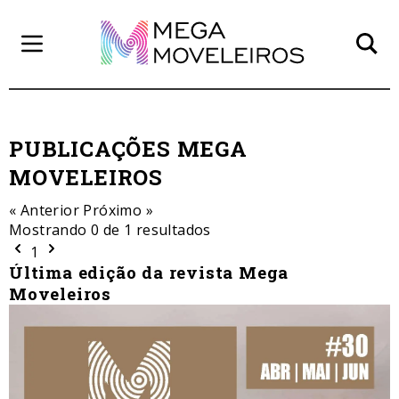
PUBLICAÇÕES MEGA
MOVELEIROS
« Anterior
Próximo »
Mostrando 0 de
1
resultados
1
Última edição da revista Mega
Moveleiros