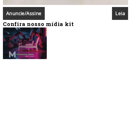
Anuncie/Assine
Leia
Confira nosso mídia kit