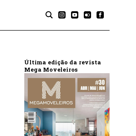
Última edição da revista
Mega Moveleiros