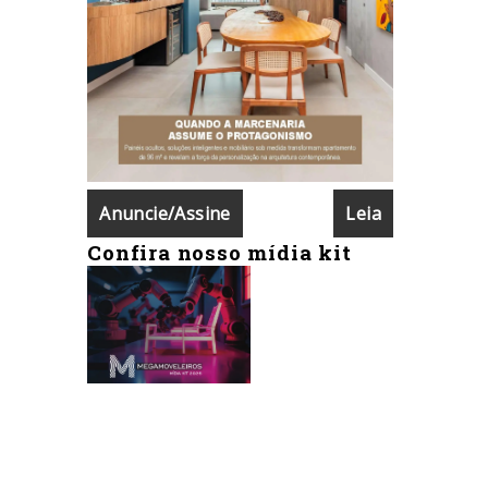
Anuncie/Assine
Leia
Confira nosso mídia kit