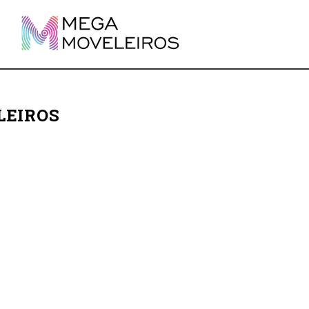
LEIROS