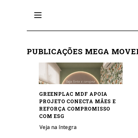
PUBLICAÇÕES MEGA MOVE
GREENPLAC MDF APOIA
PROJETO CONECTA MÃES E
REFORÇA COMPROMISSO
COM ESG
Veja na íntegra