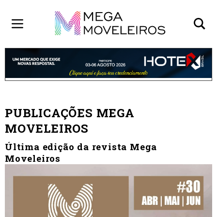
PUBLICAÇÕES MEGA
MOVELEIROS
Última edição da revista Mega
Moveleiros