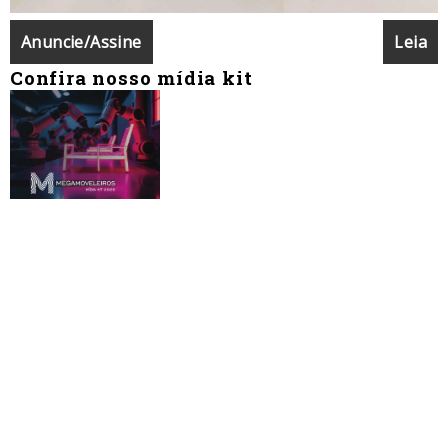
Anuncie/Assine
Leia
Confira nosso mídia kit