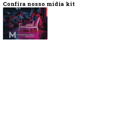
Confira nosso mídia kit