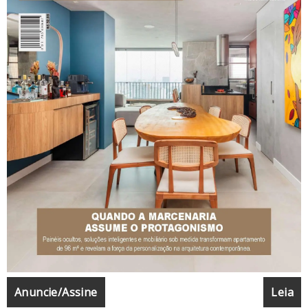
Anuncie/Assine
Leia