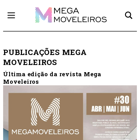
PUBLICAÇÕES MEGA
MOVELEIROS
Última edição da revista Mega
Moveleiros